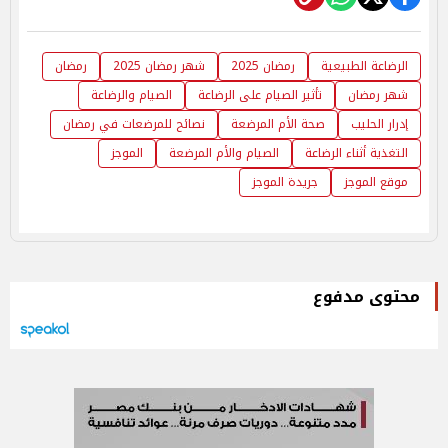
الرضاعة الطبيعية
رمضان 2025
شهر رمضان 2025
رمضان
شهر رمضان
تأثير الصيام على الرضاعة
الصيام والرضاعة
إدرار الحليب
صحة الأم المرضعة
نصائح للمرضعات في رمضان
التغذية أثناء الرضاعة
الصيام والأم المرضعة
الموجز
موقع الموجز
جريدة الموجز
محتوى مدفوع