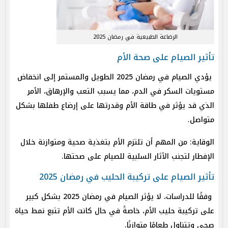
الرضاعة الطبيعية في رمضان 2025
تأثير الصيام على صحة الأم
يؤدي الصيام في رمضان 2025 الطويل والمستمر إلى انخفاض
مستويات السكر في الدم، مما يسبب التعب والإرهاق، الأمر
الذي قد يؤثر في طاقة الأم وقدرتها على إرضاع طفلها بشكل
متواصل.
الوقاية: من المهم أن تلتزم الأم بتغذية صحية ومتوازنة خلال
الإفطار لتجنب الآثار السلبية للصيام على صحتها.
تأثير الصيام على تركيبة الحليب في رمضان 2025
وفقًا للدراسات، لا يؤثر الصيام في رمضان 2025 بشكل كبير
على تركيبة حليب الأم، خاصةً في حال كانت الأم تتبع نمط حياة
صحي وتتناول طعامًا متوازنًا.