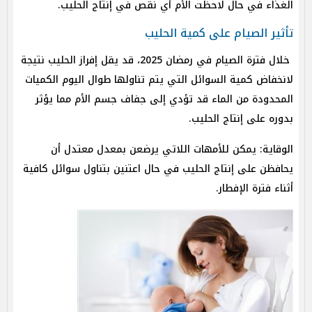
الغذاء في حال لاحظت الأم أي نقص في إنتاج الحليب.
تأثير الصيام على كمية الحليب
خلال فترة الصيام في رمضان 2025، قد يقل إفراز الحليب نتيجة
لانخفاض كمية السوائل التي يتم تناولها طوال اليوم الكميات
المحدودة من الماء قد تؤدي إلى جفاف جسم الأم مما يؤثر
بدوره على إنتاج الحليب.
الوقاية: يمكن للأمهات اللاتي يرضعن بمعدل معتدل أن
يحافظن على إنتاج الحليب في حال اعتنين بتناول سوائل كافية
أثناء فترة الإفطار.