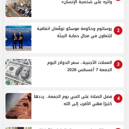
وأثره على شخصية الإنسان»
روساتوم وحكومة موسكو توقّعان اتفاقية
2
للتعاون في مجال حماية البيئة
العملات الأجنبية.. سعر الدولار اليوم
3
الجمعة 7 أغسطس 2026
فضل الصلاة على النبي يوم الجمعة.. رددها
4
كثيرًا فهي الأقرب إلى الله