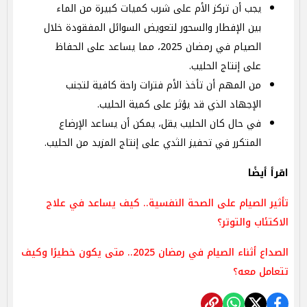
يجب أن تركز الأم على شرب كميات كبيرة من الماء
بين الإفطار والسحور لتعويض السوائل المفقودة خلال
الصيام في رمضان 2025، مما يساعد على الحفاظ
على إنتاج الحليب.
من المهم أن تأخذ الأم فترات راحة كافية لتجنب
الإجهاد الذي قد يؤثر على كمية الحليب.
في حال كان الحليب يقل، يمكن أن يساعد الإرضاع
المتكرر في تحفيز الثدي على إنتاج المزيد من الحليب.
اقرأ أيضًا
تأثير الصيام على الصحة النفسية.. كيف يساعد في علاج
الاكتئاب والتوتر؟
الصداع أثناء الصيام في رمضان 2025.. متى يكون خطيرًا وكيف
تتعامل معه؟