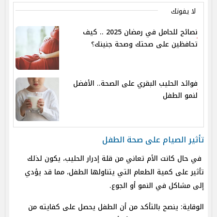
لا يفوتك
نصائح للحامل في رمضان 2025 .. كيف
تحافظين على صحتك وصحة جنينك؟
فوائد الحليب البقري على الصحة.. الأفضل
لنمو الطفل
تأثير الصيام على صحة الطفل
في حال كانت الأم تعاني من قلة إدرار الحليب، يكون لذلك
تأثير على كمية الطعام التي يتناولها الطفل، مما قد يؤدي
إلى مشاكل في النمو أو الجوع.
الوقاية: ينصح بالتأكد من أن الطفل يحصل على كفايته من