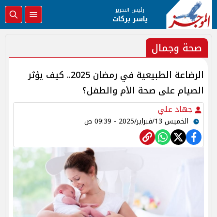
رئيس التحرير
ياسر بركات
صحة وجمال
الرضاعة الطبيعية في رمضان 2025.. كيف يؤثر
الصيام على صحة الأم والطفل؟
جهاد علي
الخميس 13/فبراير/2025 - 09:39 ص