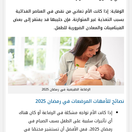
الوقاية: إذا كانت الأم تعاني من نقص في العناصر الغذائية
بسبب التغذية غير المتوازنة، فإن حليبها قد يفتقر إلى بعض
الفيتامينات والمعادن الضرورية للطفل.
الرضاعة الطبيعية في رمضان 2025
نصائح للأمهات المرضعات في رمضان 2025
إذا كانت الأم تواجه مشكلة في الرضاعة أو كان هناك
أي تأثيرات سلبية على الطفل بسبب الصيام في
رمضان 2025، فمن الأفضل أن تستشير مختصًا في