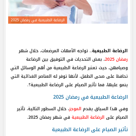
الرضاعة الطبيعية في رمضان 2025
الرضاعة الطبيعية
.. تواجه الأمهات المرضعات، خلال شهر
رمضان 2025
، بعض التحديات في التوفيق بين الرضاعة
وصيامهن، حيث تعتبر الرضاعة الطبيعية من أهم الوسائل التي
تحافظ على صحى الطفل، لأنها توفر له العناصر الغذائية التي
ينمو عليها، فما تأثير الصيام على الرضاعة الطبيعية؟.
الرضاعة الطبيعية في رمضان 2025
وفي هذا السياق يقدم
الموجز
، خلال السطور التالية، تأثير
الصيام على
الرضاعة الطبيعية
في شهر رمضان 2025.
تأثير الصيام على الرضاعة الطبيعية