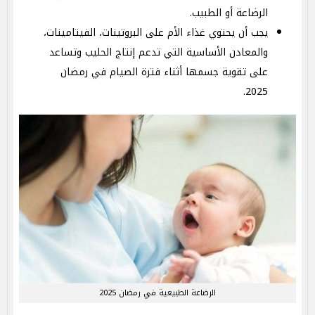
الرضاعة أو الطبيب.
يجب أن يحتوي غذاء الأم على البروتينات، الفيتامينات،
والمعادن الأساسية التي تدعم إنتاج الحليب وتساعد
على تقوية جسمها أثناء فترة الصيام في رمضان
2025.
الرضاعة الطبيعية في رمضان 2025