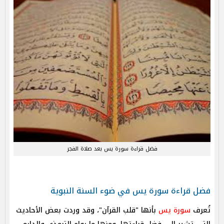
فضل قراءة سورة يس بعد صلاة الفجر
فضل قراءة سورة يس في ضوء السنة النبوية
تُعرف
سورة يس
بأنها "قلب القرآن"، وقد وردت بعض الأحاديث