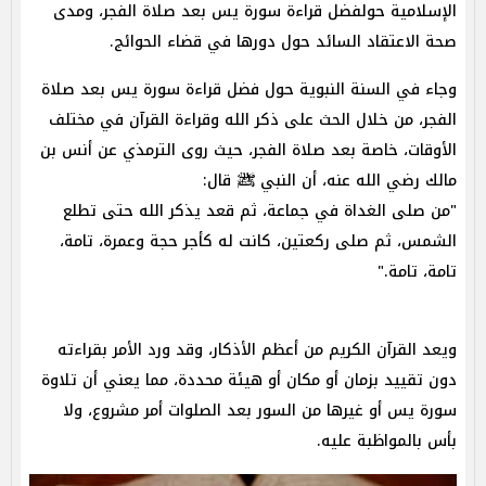
الإسلامية حولفضل قراءة سورة يس بعد صلاة الفجر، ومدى
صحة الاعتقاد السائد حول دورها في قضاء الحوائج.
وجاء في السنة النبوية حول فضل قراءة سورة يس بعد صلاة
الفجر، من خلال الحث على ذكر الله وقراءة القرآن في مختلف
الأوقات، خاصة بعد صلاة الفجر، حيث روى الترمذي عن أنس بن
مالك رضي الله عنه، أن النبي ﷺ قال:
"من صلى الغداة في جماعة، ثم قعد يذكر الله حتى تطلع
الشمس، ثم صلى ركعتين، كانت له كأجر حجة وعمرة، تامة،
تامة، تامة."
ويعد القرآن الكريم من أعظم الأذكار، وقد ورد الأمر بقراءته
دون تقييد بزمان أو مكان أو هيئة محددة، مما يعني أن تلاوة
سورة يس أو غيرها من السور بعد الصلوات أمر مشروع، ولا
بأس بالمواظبة عليه.