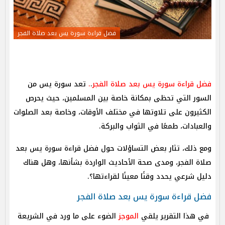
فضل قراءة سورة يس بعد صلاة الفجر
فضل قراءة سورة يس بعد صلاة الفجر
.
.
تعد سورة يس من
السور التي تحظى بمكانة خاصة بين المسلمين، حيث يحرص
الكثيرون على تلاوتها في مختلف الأوقات، وخاصة بعد الصلوات
والعبادات، طمعًا في الثواب والبركة.
ومع ذلك، تثار بعض التساؤلات حول فضل قراءة سورة يس بعد
صلاة الفجر، ومدى صحة الأحاديث الواردة بشأنها، وهل هناك
دليل شرعي يحدد وقتًا معينًا لقراءتها؟.
فضل قراءة سورة يس بعد صلاة الفجر
في هذا التقرير يلقي
الموجز
الضوء على ما ورد في الشريعة