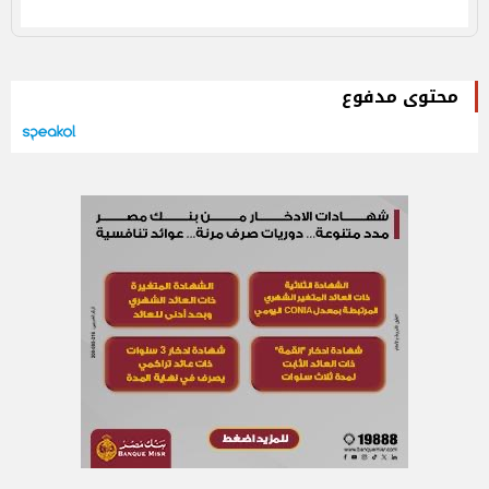
محتوى مدفوع