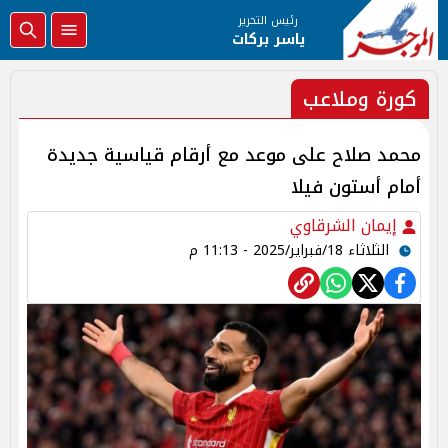
رئيس التحرير
ياسر بركات
كورة وملاعب
محمد صلاح على موعد مع أرقام قياسية جديدة
أمام أستون فيلا
إيمان الشرقاوي
الثلاثاء 18/فبراير/2025 - 11:13 م