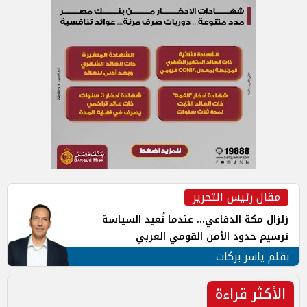
مقال رئيس التحرير
زلزال مكة الدفاعي... عندما تُعيد السياسة
ترسيم حدود الأمن القومي العربي
بقلم ياسر بركات
الأكثر قراءة