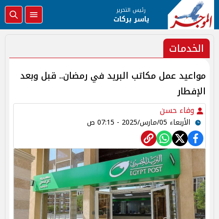
رئيس التحرير
ياسر بركات
الخدمات
مواعيد عمل مكاتب البريد في رمضان.. قبل وبعد
الإفطار
وفاء حسن
الأربعاء 05/مارس/2025 - 07:15 ص