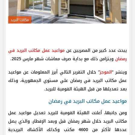
مكاتب البريد
يبحث عدد كبير من المصريين عن
مواعيد عمل مكاتب البريد في
رمضان
ويتزامن ذلك مع بداية صرف معاشات شهر مارس 2025.
وينشر “
الموجز
” خلال التقرير التالي أبرز المعلومات عن مواعيد
عمل مكاتب البريد في رمضان علي مستوي الجمهورية، وذلك
بعد تعديلها من قبل الهيئة القومية للبريد.
مواعيد عمل مكاتب البريد في رمضان
ومن جانبها، أعلنت الهيئة القومية للبريد تعديل مواعيد عمل
مكاتب البريد خلال شهر رمضان قبل وبعد الإفطار، والذي يصل
عددها لأكثر من 4600 مكتب وكذلك الأكشاك البريدية