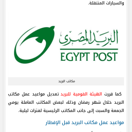
والسيارات المتنقلة.
مكاتب البريد
كما قررت
الهيئة القومية للبريد
تعديل مواعيد عمل مكاتب
البريد خلال شهر رمضان وذلك لبعض المكاتب العاملة يومي
الجمعة والسبت إلى جانب المكاتب الرئيسية لفترات ليلية.
مواعيد عمل مكاتب البريد قبل الإفطار