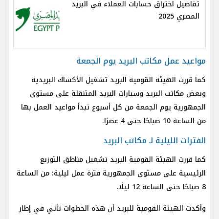
تفاصيل اختراق حسابات العملاء في البريد
المصري 2025
مواعيد عمل مكاتب البريد يوم الجمعة
كما قررت الهيئة القومية البريد تشغيل الأكشاك البريدية
وبعض مكاتب البريد وسيارات البريد المتنقلة على مستوى
الجمهورية يوم الجمعة من كل أسبوع تبدأ مواعيد العمل بها
من الساعة 10 صباحًا حتى 4 عصرًا.
الفترات الليلية لـ مكاتب البريد
كما قررت الهيئة القومية البريد تشغيل مناطق التوزيع
الرئيسية على مستوى الجمهورية فترة عمل ليلية: من الساعة
8 صباحًا حتى الساعة 12 ليلًا.
وأكدت الهيئة القومية للبريد أن هذه الخطوات تأتي في إطار