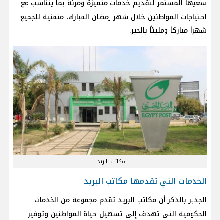
سعيها المستمر لتقديم خدمات متميزة ومرنة بما يتناسب مع
احتياجات المواطنين خلال شهر رمضان المبارك، متمنية للجميع
شهراً مباركاً ومليئاً بالخير.
مكاتب البريد
الخدمات التي تقدمها مكاتب البريد
الجدير بالذكر أن مكاتب البريد تقدم مجموعة من الخدمات
الحكومية التي تهدف إلى تسهيل حياة المواطنين وتوفير