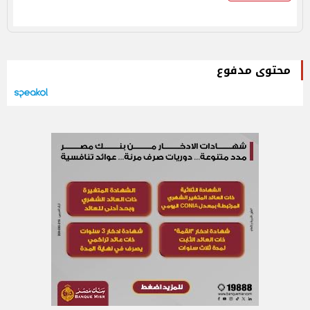
محتوى مدفوع