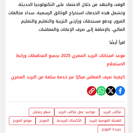
الوقت والجهد من خلال الاعتماد على التكنولوجيا الحديثة،
وتشمل هذه الخدمات استخراج الوثائق الرسمية، سداد مخالفات
المرور، ودفع مستحقات وزارتي التربية والتعليم والتعليم
العالي، بالإضافة إلى صرف الإعانات والمعاشات.
اقرأ أيضًا
موعد امتحانات البريد المصري 2025 بجميع المحافظات ورابط
الاستعلام
كيفية صرف المعاش مبكرًا عبر خدمة سلفة من البريد المصري
مكاتب البريد
مواعيد عمل مكاتب البريد
شهر رمضان
الهيئة القومية للبريد
الأكشاك البريدية
الموجز
موقع الموجز
جريدة الموجز