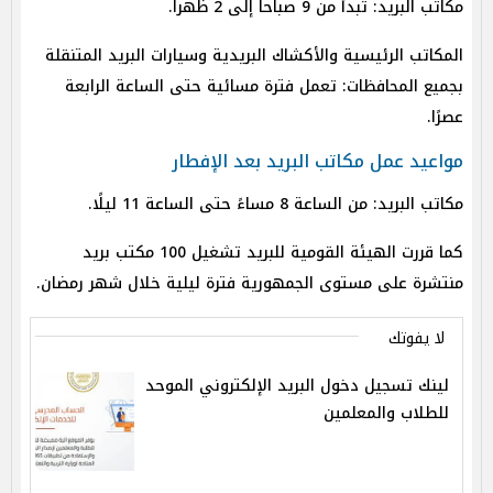
مكاتب البريد: تبدأ من 9 صباحا إلى 2 ظهرا.
المكاتب الرئيسية والأكشاك البريدية وسيارات البريد المتنقلة
بجميع المحافظات: تعمل فترة مسائية حتى الساعة الرابعة
عصرًا.
مواعيد عمل مكاتب البريد بعد الإفطار
مكاتب البريد: من الساعة 8 مساءً حتى الساعة 11 ليلًا.
كما قررت الهيئة القومية للبريد تشغيل 100 مكتب بريد
منتشرة على مستوى الجمهورية فترة ليلية خلال شهر رمضان.
لا يفوتك
لينك تسجيل دخول البريد الإلكتروني الموحد
للطلاب والمعلمين