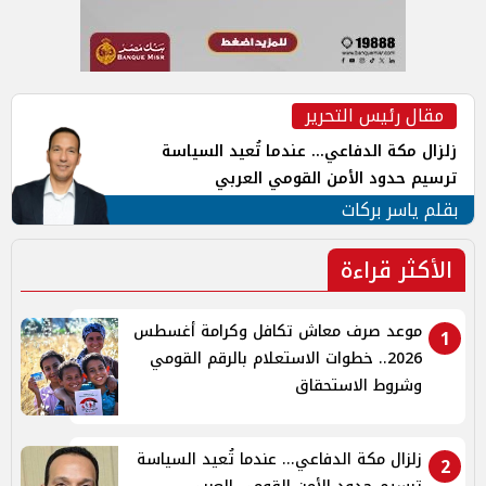
مقال رئيس التحرير
زلزال مكة الدفاعي... عندما تُعيد السياسة
ترسيم حدود الأمن القومي العربي
بقلم ياسر بركات
الأكثر قراءة
موعد صرف معاش تكافل وكرامة أغسطس
1
2026.. خطوات الاستعلام بالرقم القومي
وشروط الاستحقاق
زلزال مكة الدفاعي... عندما تُعيد السياسة
2