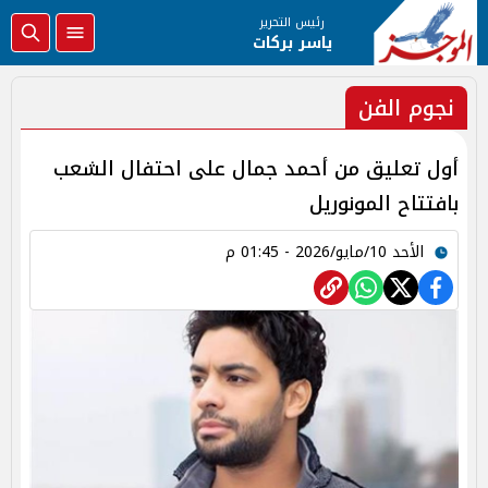
رئيس التحرير
ياسر بركات
نجوم الفن
أول تعليق من أحمد جمال على احتفال الشعب
بافتتاح المونوريل
الأحد 10/مايو/2026 - 01:45 م