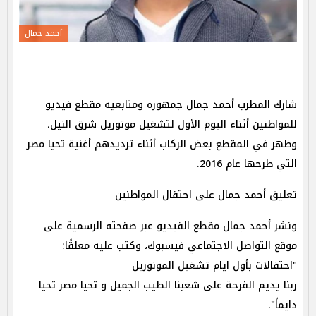
أحمد جمال
شارك المطرب أحمد جمال جمهوره ومتابعيه مقطع فيديو
للمواطنين أثناء اليوم الأول لتشغيل مونوريل شرق النيل،
وظهر في المقطع بعض الركاب أثناء ترديدهم أغنية تحيا مصر
التي طرحها عام 2016.
تعليق أحمد جمال على احتفال المواطنين
ونشر أحمد جمال مقطع الفيديو عبر صفحته الرسمية على
موقع التواصل الاجتماعي فيسبوك، وكتب عليه معلقًا:
"احتفالات بأول ايام تشغيل المونوريل
ربنا يديم الفرحة على شعبنا الطيب الجميل و تحيا مصر تحيا
دايماً".