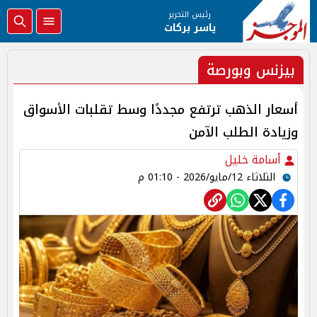
رئيس التحرير
ياسر بركات
بيزنس وبورصة
أسعار الذهب ترتفع مجددًا وسط تقلبات الأسواق
وزيادة الطلب الآمن
أسامة خليل
الثلاثاء 12/مايو/2026 - 01:10 م