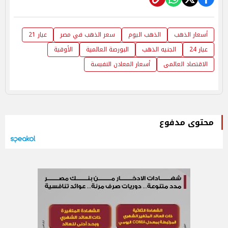
أسعار الذهب
الذهب اليوم
سعر الذهب في مصر
عيار 21
عيار 24
الجنيه الذهب
البورصة العالمية
الأوقية
الاقتصاد العالمى
أسعار المعادن النفيسة
محتوى مدفوع