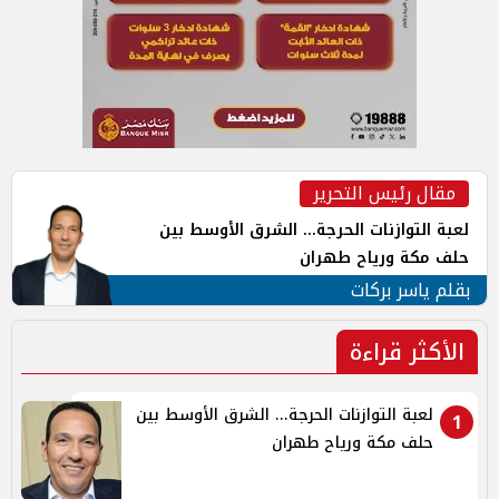
مقال رئيس التحرير
لعبة التوازنات الحرجة... الشرق الأوسط بين
حلف مكة ورياح طهران
بقلم ياسر بركات
الأكثر قراءة
لعبة التوازنات الحرجة... الشرق الأوسط بين
1
حلف مكة ورياح طهران