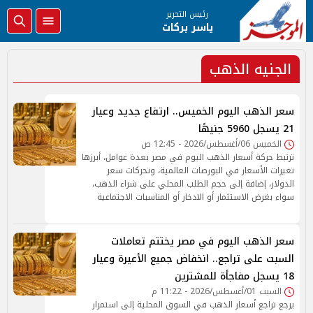
رئيس التحرير
ياسر بركات
الجنيه الذهب
سعر الذهب اليوم الخميس.. ارتفاع جديد وعيار
21 يسجل 5960 جنيهًا
الخميس 06/أغسطس/2026 - 12:45 ص
ترتبط حركة أسعار الذهب اليوم في مصر بعدة عوامل، أبرزها
تغيرات الأسعار في البورصات العالمية، وتحركات سعر
الدولار، إضافة إلى حجم الطلب المحلي على شراء الذهب،
سواء بغرض الاستثمار أو الادخار أو المناسبات الاجتماعية
سعر الذهب اليوم في مصر يختتم تعاملات
السبت على تراجع.. انخفاض جميع الأعيرة وعيار
18 يسجل مفاجأة للمشترين
السبت 01/أغسطس/2026 - 11:22 م
يرجع تراجع أسعار الذهب في السوق المحلية إلى استمرار