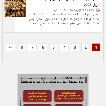
أبريل 2026
الجمعة 17/أبريل/2026 - 11:05 ص
يبقى سعر الجنيه الذهب مرهونًا بعوامل متعددة، سواء
محلية أو عالمية، وهو ما يجعل متابعة السوق بشكل يومي
أمرًا ضروريًا لكل من يهتم بالاستثمار أو الادخار في الذهب.
8
7
6
5
4
3
2
1