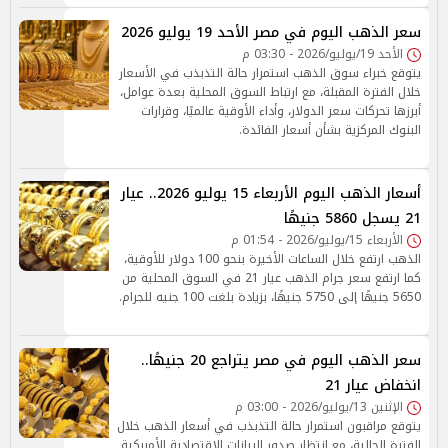
سعر الذهب اليوم في مصر الأحد 19 يوليو 2026
الأحد 19/يوليو/2026 - 03:30 م
يتوقع خبراء سوق الذهب استمرار حالة التذبذب في الأسعار
خلال الفترة المقبلة، مع ارتباط السوق المحلية بعدة عوامل،
أبرزها تحركات سعر الدولار، وأداء الأوقية عالميًا، وقرارات
البنوك المركزية بشأن أسعار الفائدة.
أسعار الذهب اليوم الأربعاء 15 يوليو 2026.. عيار
21 يسجل 5860 جنيهًا
الأربعاء 15/يوليو/2026 - 01:54 م
الذهب ارتفع خلال الساعات الأخيرة بنحو 100 دولار للأوقية،
كما ارتفع سعر جرام الذهب عيار 21 في السوق المحلية من
5650 جنيهًا إلى 5750 جنيهًا، بزيادة بلغت 100 جنيه للجرام.
سعر الذهب اليوم في مصر يتراجع 20 جنيهًا..
انخفاض عيار 21
الإثنين 13/يوليو/2026 - 03:00 م
يتوقع مراقبون استمرار حالة التذبذب في أسعار الذهب خلال
الفترة الحالية، مع انتظار صدور البيانات الاقتصادية الأمريكية