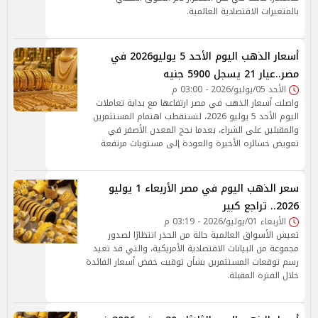
بالمتغيرات الاقتصادية العالمية.
أسعار الذهب اليوم الأحد 5 يوليو2026 في
مصر..عيار 21 يسجل 5900 جنيه
الأحد 05/يوليو/2026 - 03:00 م
واصلت أسعار الذهب في مصر ارتفاعها مع بداية تعاملات
اليوم الأحد 5 يوليو 2026، لتستقطب اهتمام المستثمرين
والمقبلين على الشراء، بعدما نجح المعدن الأصفر في
تعويض خسائره الأخيرة والعودة إلى مستويات مرتفعة
سعر الذهب اليوم في مصر الأربعاء 1 يوليو
2026.. تراجع كبير
الأربعاء 01/يوليو/2026 - 03:19 م
تعيش الأسواق العالمية حالة من الحذر انتظارًا لصدور
مجموعة من البيانات الاقتصادية الأمريكية، والتي قد تعيد
رسم توقعات المستثمرين بشأن توقيت خفض أسعار الفائدة
خلال الفترة المقبلة.