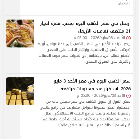
القادمة.
ارتفاع في سعر الذهب اليوم بمصر.. قفزة لعيار
21 منتصف تعاملات الأربعاء
الأربعاء 06/مايو/2026 - 03:00 م
يرجع الارتفاع الأخير في أسعار الذهب إلى عدة عوامل، أبرزها
تحركات الأسواق العالمية، وارتفاع الطلب على المعدن
الأصفر كملاذ آمن، بالإضافة إلى تغيرات سعر صرف العملات
وتأثيرها على السوق المحلي.
سعر الذهب اليوم في مصر الأحد 3 مايو
2026..استقرار عند مستويات مرتفعة
الأحد 03/مايو/2026 - 05:30 م
يمكن القول إن سوق الذهب في مصر يعيش حالة من
الاستقرار الحذر، مدعومًا بعوامل متعارضة بين تراجع عالمي
وضغوط محلية، وبينما يتراجع الطلب الاستهلاكي، يظل
الذهب محتفظًا بجاذبيته كأداة استثمارية آمنة، خاصة في
ظل استمرار حالة عدم اليقين الاقتصادي عالميًا.