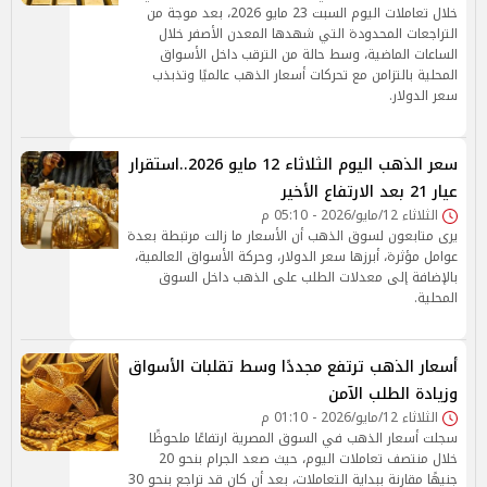
خلال تعاملات اليوم السبت 23 مايو 2026، بعد موجة من
التراجعات المحدودة التي شهدها المعدن الأصفر خلال
الساعات الماضية، وسط حالة من الترقب داخل الأسواق
المحلية بالتزامن مع تحركات أسعار الذهب عالميًا وتذبذب
سعر الدولار.
سعر الذهب اليوم الثلاثاء 12 مايو 2026..استقرار
عيار 21 بعد الارتفاع الأخير
الثلاثاء 12/مايو/2026 - 05:10 م
يرى متابعون لسوق الذهب أن الأسعار ما زالت مرتبطة بعدة
عوامل مؤثرة، أبرزها سعر الدولار، وحركة الأسواق العالمية،
بالإضافة إلى معدلات الطلب على الذهب داخل السوق
المحلية.
أسعار الذهب ترتفع مجددًا وسط تقلبات الأسواق
وزيادة الطلب الآمن
الثلاثاء 12/مايو/2026 - 01:10 م
سجلت أسعار الذهب في السوق المصرية ارتفاعًا ملحوظًا
خلال منتصف تعاملات اليوم، حيث صعد الجرام بنحو 20
جنيهًا مقارنة ببداية التعاملات، بعد أن كان قد تراجع بنحو 30