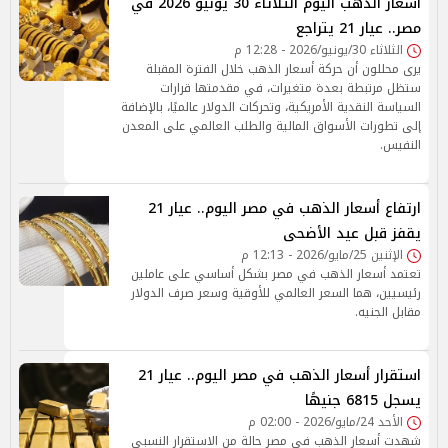
أسعار الذهب اليوم الثلاثاء 30 يونيو 2026 في
مصر.. عيار 21 يتراجع
الثلاثاء 30/يونيو/2026 - 12:28 م
يرى محللون أن حركة أسعار الذهب خلال الفترة المقبلة
ستظل مرتبطة بعدة متغيرات، في مقدمتها قرارات
السياسة النقدية الأمريكية، وتحركات الدولار عالميًا، بالإضافة
إلى تطورات الأسواق المالية والطلب العالمي على المعدن
النفيس.
ارتفاع أسعار الذهب في مصر اليوم.. عيار 21
يقفز قبل عيد الأضحى
الإثنين 25/مايو/2026 - 12:13 م
تعتمد أسعار الذهب في مصر بشكل أساسي على عاملين
رئيسيين، هما السعر العالمي للأوقية وسعر صرف الدولار
مقابل الجنيه.
استقرار أسعار الذهب في مصر اليوم.. عيار 21
يسجل 6815 جنيهًا
الأحد 24/مايو/2026 - 02:00 م
شهدت أسعار الذهب في مصر حالة من الاستقرار النسبي