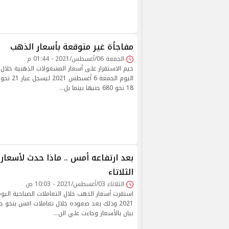
مفاجأة غير متوقعة بأسعار الذهب
الجمعة 06/أغسطس/2021 - 01:44 م
خيم الاستقرار على أسعار المشغولات الذهبية خلال ا
18 نحو 680 جنيها بينما بل…
بعد ارتفاعه أمس .. ماذا حدث لأسعار 
الثلاتاء
الثلاثاء 03/أغسطس/2021 - 10:03 ص
2021 وذلك بعد صعوده خلال تعاملات امس بنحو جن
بيان بالأسعار وجاءت علي الن…