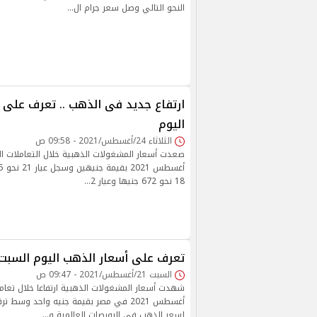
النحو التالي وصل سعر جرام ال…
ارتفاع جديد فى الذهب .. تعرف على 
اليوم
الثلاثاء 24/أغسطس/2021 - 09:58 ص
18 نحو 672 جنيها وعيار 2…
تعرف على أسعار الذهب اليوم السبت
السبت 21/أغسطس/2021 - 09:47 ص
أغسطس 2021 في مصر بقيمة جنيه واحد وسط 
لسعر الذهب في البورصات العالمية و…