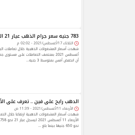
783 جنيه سعر جرام الذهب عيار 21 اليوم
الثلاثاء 17/أغسطس/2021 - 02:02 م
أغسطس 2021 بمنتصف التعاملات على مستوى 
أن انخفض أمس بمتوسط 3 جنيه…
الدهب رايح على فين .. تعرف على الأ
الأربعاء 11/أغسطس/2021 - 11:39 ص
شهدت أسعار المشغولات الذهبية ارتفاعا خلال التعام
نحو 650 جنيها بينما بلغ …