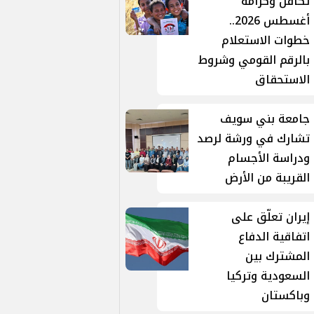
تكافل وكرامة
أغسطس 2026..
خطوات الاستعلام
بالرقم القومي وشروط
الاستحقاق
جامعة بني سويف
تشارك في ورشة لرصد
ودراسة الأجسام
القريبة من الأرض
إيران تعلّق على
اتفاقية الدفاع
المشترك بين
السعودية وتركيا
وباكستان