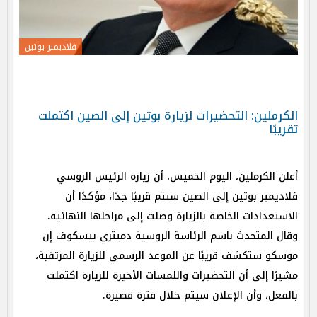
فلاديمير بوتين
الكرملين: التحضيرات لزيارة بوتين إلى الصين اكتملت
تقريبًا
أعلن الكرملين، اليوم الخميس، أن زيارة الرئيس الروسي
فلاديمير بوتين إلى الصين ستتم قريبًا جدًا، مؤكدًا أن
الاستعدادات الخاصة بالزيارة وصلت إلى مراحلها النهائية.
وقال المتحدث باسم الرئاسة الروسية دميتري بيسكوف إن
موسكو ستكشف قريبًا عن الموعد الرسمي للزيارة المرتقبة،
مشيرًا إلى أن التحضيرات واللمسات الأخيرة للزيارة اكتملت
بالفعل، وأن الإعلان سيتم خلال فترة قصيرة.