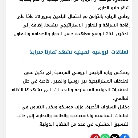
شهر مايو الجاري.
وتأتي الزيارة بالتزامن مع احتفال البلدين بمرور 30 عامًا على
إقامة الشراكة والتعاون الاستراتيجي بينهما، إضافة إلى
الذكرى الـ25 لتوقيع معاهدة حسن الجوار والصداقة والتعاون.
العلاقات الروسية الصينية تشهد تقاربًا متزايدًا
وتعكس زيارة الرئيس الروسي المرتقبة إلى بكين عمق
العلاقات الاستراتيجية بين روسيا والصين، خاصة في ظل
المتغيرات الدولية المتسارعة والتحديات التي يشهدها النظام
العالمي.
وخلال السنوات الأخيرة، عززت موسكو وبكين التعاون في
الملفات السياسية والاقتصادية والطاقة والتجارة، إلى جانب
التنسيق المشترك في عدد من القضايا الدولية.