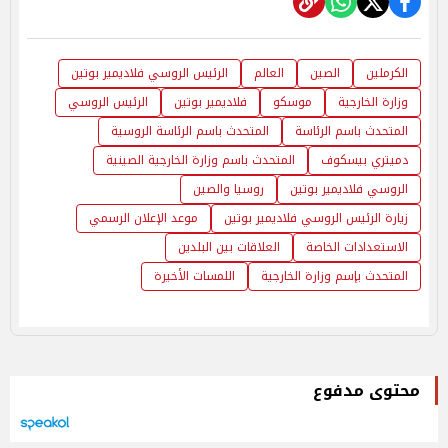
الكرملين
الصين
العالم
الرئيس الروسي فلاديمير بوتين
وزارة الخارجية
موسكو
فلاديمير بوتين
الرئيس الروسي
المتحدث باسم الرئاسة
المتحدث باسم الرئاسة الروسية
دميتري بيسكوف
المتحدث باسم وزارة الخارجية الصينية
الروسي فلاديمير بوتين
روسيا والصين
زيارة الرئيس الروسي فلاديمير بوتين
موعد الإعلان الرسمي
الاستعدادات الخاصة
العلاقات بين البلدين
المتحدث بإسم وزارة الخارجية
اللمسات الأخيرة
محتوى مدفوع