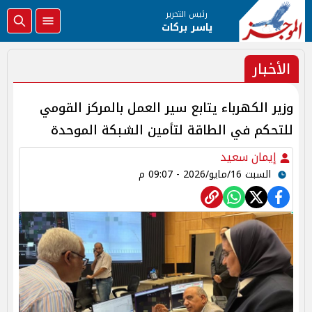
رئيس التحرير
ياسر بركات
الأخبار
وزير الكهرباء يتابع سير العمل بالمركز القومي
للتحكم في الطاقة لتأمين الشبكة الموحدة
إيمان سعيد
السبت 16/مايو/2026 - 09:07 م