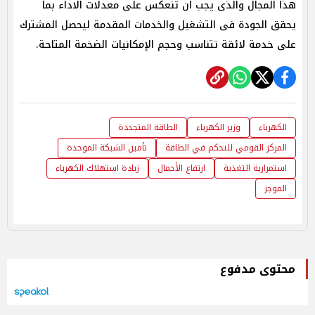
هذا المجال والذى يجب ان تنعكس على معدلات الاداء بما
يحقق الجودة فى التشغيل والخدمات المقدمة ليحصل المشترك
على خدمة لائقة تتناسب وحجم الإمكانيات الضخمة المتاحة.
الكهرباء
وزير الكهرباء
الطاقة المتجددة
المركز القومي للتحكم في الطاقة
تأمين الشبكة الموحدة
استمرارية التغذية
ارتفاع الأحمال
زيادة استهلاك الكهرباء
الموجز
محتوى مدفوع