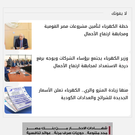
لا يفوتك
خطة الكهرباء لتأمين مشروعات مصر القومية
ومجابهة ارتفاع الأحمال
وزير الكهرباء يجتمع برؤساء الشركات ويوجه برفع
درجة الاستعداد لمجابهة ارتفاع الأحمال
منها زيادة المترو والري.. الكهرباء تعلن الأسعار
الجديدة للشرائح والعدادات الكودية