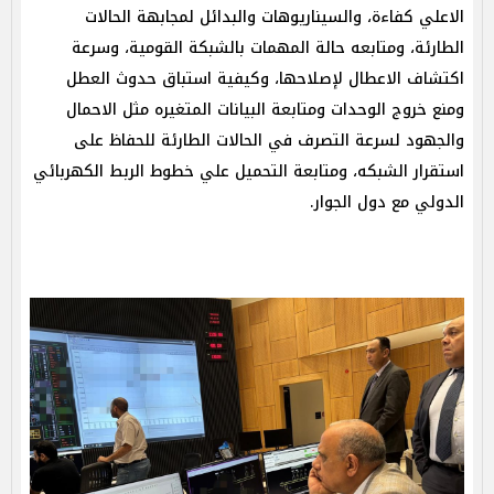
الاعلي كفاءة، والسيناريوهات والبدائل لمجابهة الحالات
الطارئة، ومتابعه حالة المهمات بالشبكة القومية، وسرعة
اكتشاف الاعطال لإصلاحها، وكيفية استباق حدوث العطل
ومنع خروج الوحدات ومتابعة البيانات المتغيره مثل الاحمال
والجهود لسرعة التصرف في الحالات الطارئة للحفاظ على
استقرار الشبكه، ومتابعة التحميل علي خطوط الربط الكهربائي
الدولي مع دول الجوار.