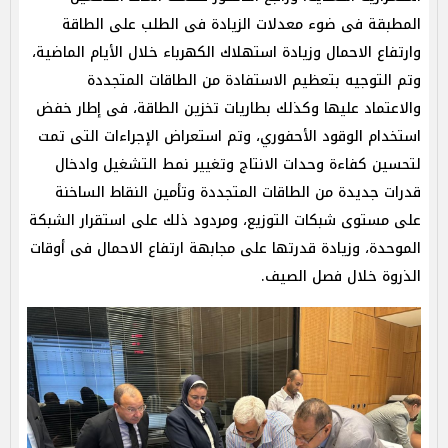
المطبقة فى ضوء معدلات الزيادة فى الطلب على الطاقة
وارتفاع الاحمال وزيادة استهلاك الكهرباء خلال الأيام الماضية،
وتم التوجيه بتعظيم الاستفادة من الطاقات المتجددة
والاعتماد عليها وكذلك بطاريات تخزين الطاقة، فى إطار خفض
استخدام الوقود الأحفوري، وتم استعراض الإجراءات التى تمت
لتحسين كفاءة وحدات الانتاج وتغيير نمط التشغيل وادخال
قدرات جديدة من الطاقات المتجددة وتأمين النقاط الساخنة
على مستوى شبكات التوزيع، ومردود ذلك على استقرار الشبكة
الموحدة، وزيادة قدرتها على مجابهة ارتفاع الاحمال فى أوقات
الذروة خلال فصل الصيف.