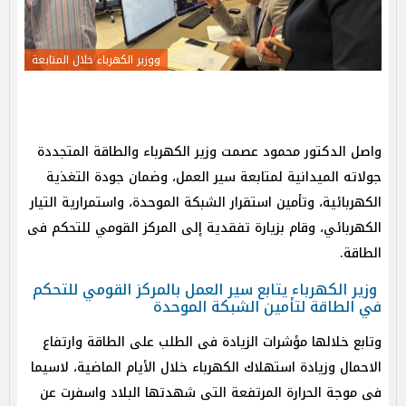
ووزير الكهرباء خلال المتابعة
واصل الدكتور محمود عصمت وزير ‏‎الكهرباء والطاقة المتجددة
جولاته الميدانية لمتابعة سير العمل، وضمان جودة التغذية
الكهربائية، وتأمين استقرار الشبكة الموحدة، واستمرارية التيار
الكهربائي، وقام بزيارة تفقدية إلى المركز القومي للتحكم فى
الطاقة.
وزير الكهرباء يتابع سير العمل بالمركز القومي للتحكم
في الطاقة لتأمين الشبكة الموحدة
وتابع خلالها مؤشرات الزيادة فى الطلب على الطاقة وارتفاع
الاحمال وزيادة استهلاك الكهرباء خلال الأيام الماضية، لاسيما
فى موجة الحرارة المرتفعة التى شهدتها البلاد واسفرت عن