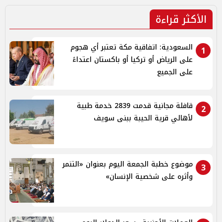
الأكثر قراءة
السعودية: اتفاقية مكة تعتبر أي هجوم
1
على الرياض أو تركيا أو باكستان اعتداءً
على الجميع
قافلة مجانية قدمت 2839 خدمة طبية
2
لأهالي قرية الحيبة ببنى سويف
موضوع خطبة الجمعة اليوم بعنوان «التنمر
3
وأثره على شخصية الإنسان»