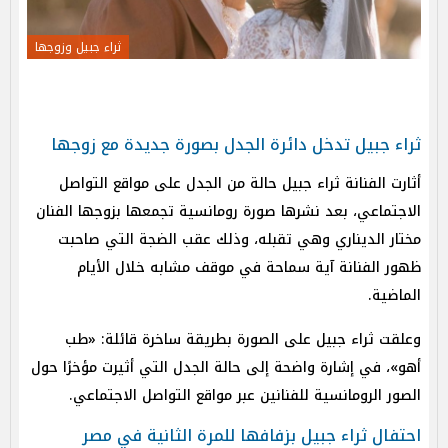
ثراء جبيل وزوجها
ثراء جبيل تدخل دائرة الجدل بصورة جديدة مع زوجها
أثارت الفنانة ثراء جبيل حالة من الجدل على مواقع التواصل
الاجتماعي، بعد نشرها صورة رومانسية تجمعها بزوجها الفنان
مختار الديناري وهي تقبله، وذلك عقب الضجة التي صاحبت
ظهور الفنانة آية سماحة في موقف مشابه خلال الأيام
الماضية.
وعلقت ثراء جبيل على الصورة بطريقة ساخرة قائلة: «طب
أهو»، في إشارة واضحة إلى حالة الجدل التي أثيرت مؤخرًا حول
الصور الرومانسية للفنانين عبر مواقع التواصل الاجتماعي.
احتفال ثراء جبيل بزفافها للمرة الثانية في مصر