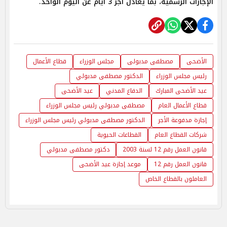
الإجازات الرسمية، بما يعادل أجر 3 أيام عن اليوم الواحد.
الأضحى
مصطفى مدبولى
مجلس الوزراء
قطاع الأعمال
رئيس مجلس الوزراء
الدكتور مصطفى مدبولي
عيد الأضحى المبارك
الدفاع المدني
عيد الأضحى
قطاع الأعمال العام
مصطفى مدبولي رئيس مجلس الوزراء
إجازة مدفوعة الأجر
الدكتور مصطفى مدبولي رئيس مجلس الوزراء
شركات القطاع العام
القطاعات الحيوية
قانون العمل رقم 12 لسنة 2003
دكتور مصطفى مدبولي
قانون العمل رقم 12
موعد إجازة عيد الأضحى
العاملون بالقطاع الخاص