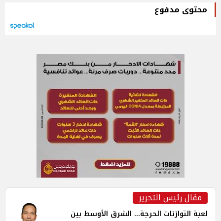
محتوى مدفوع
مقال رئيس التحرير
لعبة التوازنات الحرجة... الشرق الأوسط بين