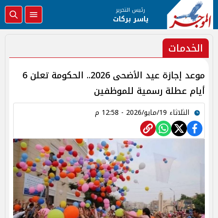
رئيس التحرير
ياسر بركات
الخدمات
موعد إجازة عيد الأضحى 2026.. الحكومة تعلن 6
أيام عطلة رسمية للموظفين
الثلاثاء 19/مايو/2026 - 12:58 م