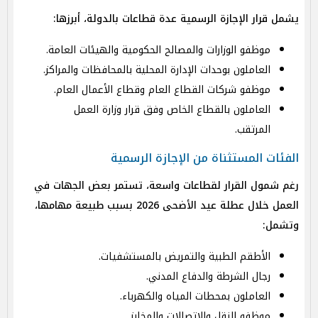
يشمل قرار الإجازة الرسمية عدة قطاعات بالدولة، أبرزها:
موظفو الوزارات والمصالح الحكومية والهيئات العامة.
العاملون بوحدات الإدارة المحلية بالمحافظات والمراكز.
موظفو شركات القطاع العام وقطاع الأعمال العام.
العاملون بالقطاع الخاص وفق قرار وزارة العمل
المرتقب.
الفئات المستثناة من الإجازة الرسمية
رغم شمول القرار لقطاعات واسعة، تستمر بعض الجهات في
العمل خلال عطلة عيد الأضحى 2026 بسبب طبيعة مهامها،
وتشمل:
الأطقم الطبية والتمريض بالمستشفيات.
رجال الشرطة والدفاع المدني.
العاملون بمحطات المياه والكهرباء.
موظفو النقل والاتصالات والمخابز.