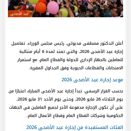
عيد الأضحى
أعلن الدكتور مصطفى مدبولي، رئيس مجلس الوزراء، تفاصيل
إجازة عيد الأضحى 2026، والتي تمتد لمدة 6 أيام متتالية
للعاملين بالجهاز الإداري للدولة والقطاع العام، مع استمرار
الامتحانات والقطاعات الحيوية وفق الجداول المقررة.
موعد إجازة عيد الأضحى 2026
بحسب القرار الرسمي، تبدأ إجازة عيد الأضحى المبارك اعتبارًا من
يوم الثلاثاء 26 مايو 2026، وحتى يوم الأحد 31 مايو 2026،
على أن تكون الإجازة مدفوعة الأجر لجميع العاملين في الجهات
الحكومية وشركات القطاع العام وقطاع الأعمال العام.
الفئات المستفيدة من إجازة عيد الأضحى 2026