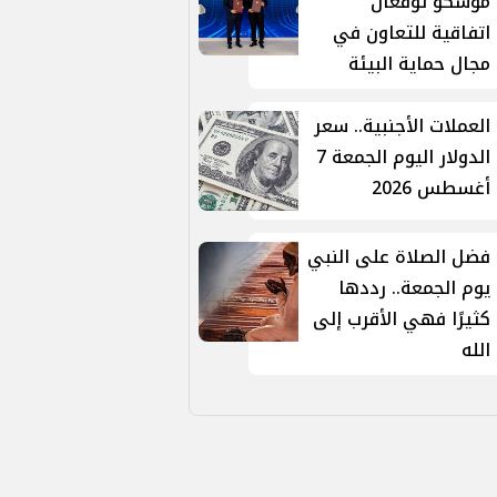
موسكو توقّعان
اتفاقية للتعاون في
مجال حماية البيئة
العملات الأجنبية.. سعر
الدولار اليوم الجمعة 7
أغسطس 2026
فضل الصلاة على النبي
يوم الجمعة.. رددها
كثيرًا فهي الأقرب إلى
الله