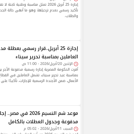
إجازة 25 أبريل 2026 تمثل مناسبة وطنية ثابت
تأكيد رسمي بعدم ترحيلها، وهو ما أنهى حالة الجد
والطلاب.
إجازة 25 أبريل..قرار رسمي بعطلة 
العاملين بمناسبة تحرير سيناء
الإثنين 20/أبريل/2026 - 11:00 ص
بمناسبة عيد تحرير سيناء، تشمل العاملين في القط
الأعمال، ضمن الأجندة الرسمية للإجازات، تأكيدًا على
موعد شم النسيم 2026 في م
مدفوعة وجدول العطلات بالكامل
السبت 11/أبريل/2026 - 05:02 م