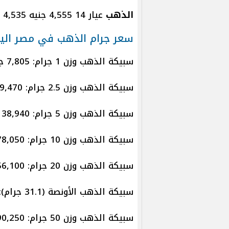
الذهب
عيار 14 4,555 جنيه 4,535 جنيه
سعر جرام الذهب في مصر اليوم..
سبيكة الذهب وزن 1 جرام: 7,805 جنيهاً.
سبيكة الذهب وزن 2.5 جرام: 19,470 جنيهاً.
سبيكة الذهب وزن 5 جرام: 38,940 جنيهاً.
سبيكة الذهب وزن 10 جرام: 78,050 جنيهاً.
سبيكة الذهب وزن 20 جرام: 156,100 جنيهاً.
سبيكة الذهب الأونصة (31.1 جرام): 242,206 جنيهاً.
سبيكة الذهب وزن 50 جرام: 390,250 جنيهاً.