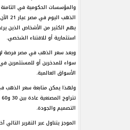
والمؤسسات الحكومية في الثامنة ص
الذهب ا
يهم الكثير من الأشخاص الذين يرغ
استثمارية أو للاقتناء الشخصي.
ويعد سعر الذهب في مصر فرصة لإعاد
سواء للمدخرين أو للمستثمرين في 
الأسواق العالمية.
ولهذا يمكن متابعة سعر الذهب ف
تت
التصميم والجودة.
الموجز يتناول عبر التقرير التالي