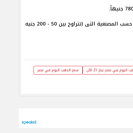
وتختلف الأسعار فى محلات الصاغة حسب المصنعية التى (تتراوح بين 50 - 200 جنيه
اليوم في مصر عيار 21 الآن
سعر الذهب اليوم في مصر