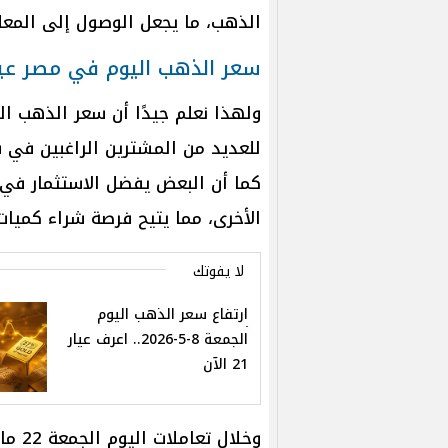
الذهب، ما يجعل الوصول إلى المع
سعر الذهب اليوم في مصر عيار 21 ا
للعديد من المشترين الراغبين في 
الأخرى، مما يتيح فرصة شراء كميات 
لا يفوتك
ارتفاع سعر الذهب اليوم
الجمعة 8-5-2026.. اعرف عيار
21 الآن