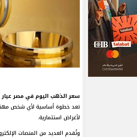
سعر الذهب اليوم في مصر عيار 21 الآن
تعد خطوة أساسية لأي شخص مهتم 
لأغراض استثمارية.
وتُقدم العديد من المنصات الإلكترون