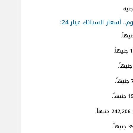
 أسعار السبائك عيار 24: