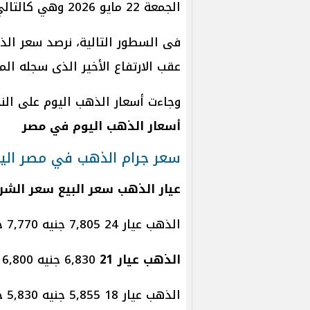
الجمعة 22 مايو 2026 وهي كالتالي:
عقب الارتفاع الأخير الذى سجله ال
وجاءت أسعار الذهب اليوم على النح
أسعار الذهب اليوم في مصر
سعر جرام الذهب في مصر الي
عيار الذهب سعر البيع سعر الشرا
الذهب عيار 24 7,805 جنيه 7,770 جنيه
الذهب عيار 21
6,830 جنيه 6,800 جنيه
الذهب عيار 18 5,855 جنيه 5,830 جنيه