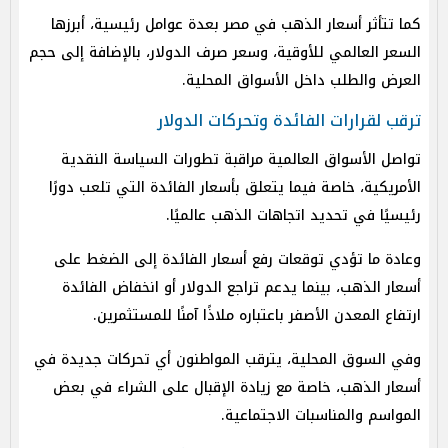
كما تتأثر أسعار الذهب في مصر بعدة عوامل رئيسية، أبرزها
السعر العالمي للأوقية، وسعر صرف الدولار، بالإضافة إلى حجم
العرض والطلب داخل الأسواق المحلية.
ترقب لقرارات الفائدة وتحركات الدولار
تواصل الأسواق العالمية مراقبة تطورات السياسة النقدية
الأمريكية، خاصة فيما يتعلق بأسعار الفائدة التي تلعب دورًا
رئيسيًا في تحديد اتجاهات الذهب عالميًا.
وعادة ما تؤدي توقعات رفع أسعار الفائدة إلى الضغط على
أسعار الذهب، بينما يدعم تراجع الدولار أو انخفاض الفائدة
ارتفاع المعدن الأصفر باعتباره ملاذًا آمنًا للمستثمرين.
وفي السوق المحلية، يترقب المواطنون أي تحركات جديدة في
أسعار الذهب، خاصة مع زيادة الإقبال على الشراء في بعض
المواسم والمناسبات الاجتماعية.