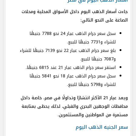
جاءت أسعار الذهب اليوم داخل الأسواق المحلية ومحلات
الصاغة على النحو التالي:
سجل سعر جرام الذهب عيار 24 نحو 7788 جنيهًا
للشراء و7731 جنيهًا للبيع.
بلغ سعر جرام الذهب عيار 22 نحو 7139 جنيهًا للشراء
و7087 جنيهًا للبيع.
استقر سعر جرام الذهب عيار 21 عند 6815 جنيهًا.
سجل سعر جرام الذهب عيار 18 نحو 5841 جنيهًا
للشراء و5798 جنيهًا للبيع.
ويعد عيار 21 الأكثر انتشارًا وتداولًا في مصر، خاصة داخل
محافظات الوجهين البحري والقبلي، لذلك يحظى بمتابعة
مستمرة من المواطنين والمستثمرين.
سعر الجنيه الذهب اليوم