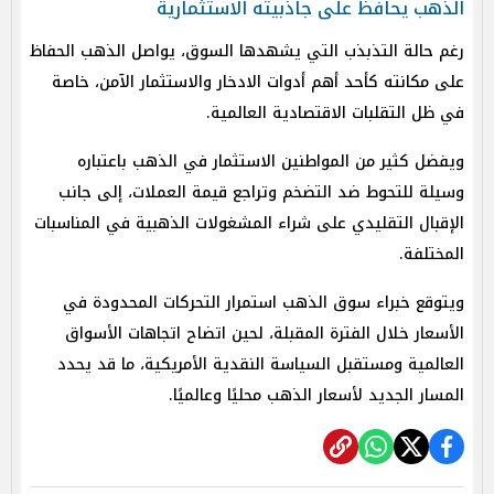
الذهب يحافظ على جاذبيته الاستثمارية
رغم حالة التذبذب التي يشهدها السوق، يواصل الذهب الحفاظ
على مكانته كأحد أهم أدوات الادخار والاستثمار الآمن، خاصة
في ظل التقلبات الاقتصادية العالمية.
ويفضل كثير من المواطنين الاستثمار في الذهب باعتباره
وسيلة للتحوط ضد التضخم وتراجع قيمة العملات، إلى جانب
الإقبال التقليدي على شراء المشغولات الذهبية في المناسبات
المختلفة.
ويتوقع خبراء سوق الذهب استمرار التحركات المحدودة في
الأسعار خلال الفترة المقبلة، لحين اتضاح اتجاهات الأسواق
العالمية ومستقبل السياسة النقدية الأمريكية، ما قد يحدد
المسار الجديد لأسعار الذهب محليًا وعالميًا.