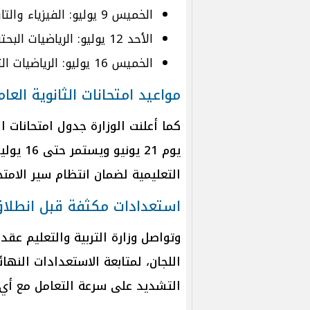
الخميس 9 يوليو: الفيزياء والتاريخ.
الأحد 12 يوليو: الرياضيات البحتة.
الخميس 16 يوليو: الرياضيات التطبيقية والإحصاء.
مواعيد امتحانات الثانوية العامة 2026 النظام ال
يوم 21 
التعليمية لضمان انتظام سير الامتح
استعدادات مكثفة قبل انطلاق 
وتواصل وزارة التربية والتعليم عقد
التشديد على سرعة التعامل مع أي م