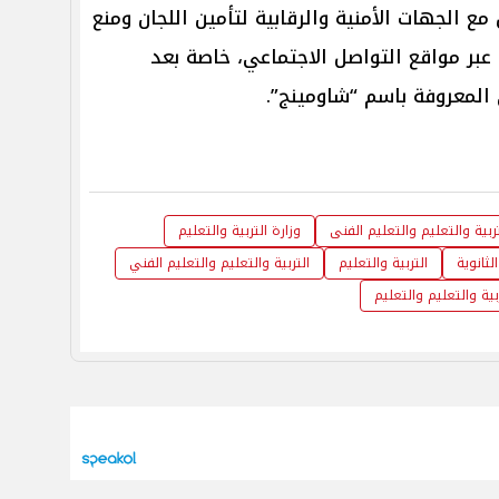
مع الجهات الأمنية والرقابية لتأمين اللجان ومنع
 عبر مواقع التواصل الاجتماعي، خاصة بعد
المعروفة باسم “شاومينج”.
تربية والتعليم والتعليم الفنى
وزارة التربية والتعليم
لثانوية
التربية والتعليم
التربية والتعليم والتعليم الفني
بية والتعليم والتعليم