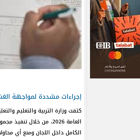
إجراءات مشددة لمواجهة الغش في
كثفت وزارة التربية والتعليم والتعل
العامة 2026، من خلال تنف
الكامل داخل اللجان ومنع أي محاولا