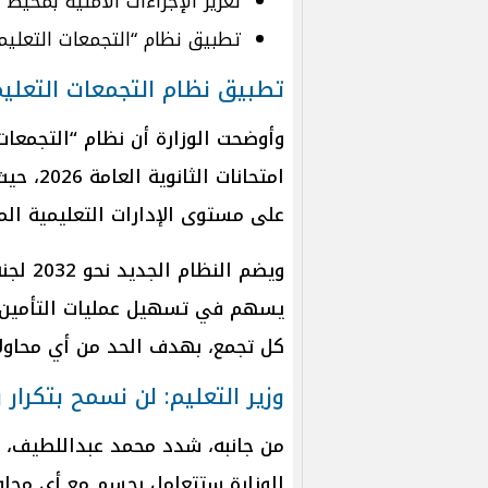
تعزيز الإجراءات الأمنية بمحيط 
تطبيق نظام “التجمعات التعلي
تطبيق نظام التجمعات التعليم
وأوضحت الوزارة أن نظام “التجمعات 
على مستوى الإدارات التعليمية الم
ويضم ال
يسهم في تسهيل عمليات التأمين وا
كل تجمع، بهدف الحد من أي محاولا
وزير التعليم: لن نسمح بتكرار
من جانبه، شدد محمد عبداللطيف، وزي
الوزارة ستتعامل بحسم مع أي محاولات 