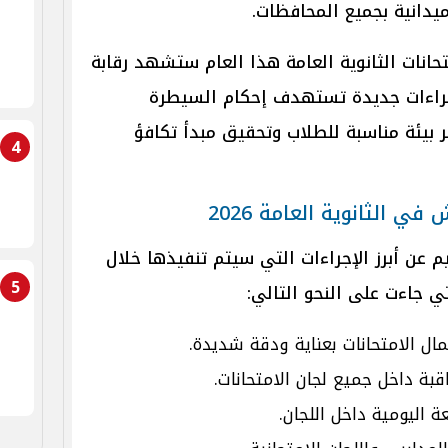
ميدانية بجميع المحافظات.
متحانات الثانوية العامة هذا العام ستشهد رقابة
جراءات جديدة تستهدف إحكام السيطرة
ر بيئة مناسبة للطلاب وتحقيق مبدأ تكافؤ
4
م عن أبرز الإجراءات التي سيتم تنفيذها خلال
5
مال الامتحانات بعناية ودقة شديدة.
قبة داخل جميع لجان الامتحانات.
 اليومية داخل اللجان.