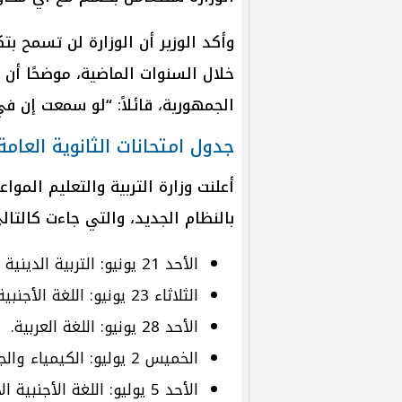
وأكد الوزير أن الوزارة لن تسمح ب
خلال السنوات الماضية، موضحًا أن
الجمهورية، قائلاً: “لو سمعت إن في
جدول امتحانات الثانوية العامة 2026 النظام الجدي
بالنظام الجديد، والتي جاءت كالتال
الأحد 21 يونيو: التربية الدينية والتربية الوطنية.
الثلاثاء 23 يونيو: اللغة الأجنبية الثانية.
الأحد 28 يونيو: اللغة العربية.
الخميس 2 يوليو: الكيمياء والجغرافيا.
الأحد 5 يوليو: اللغة الأجنبية الأولى.