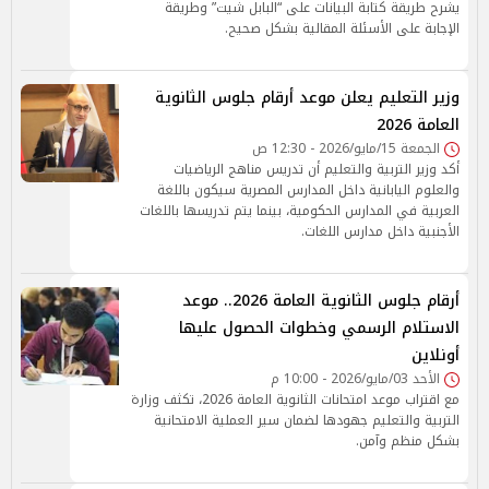
يشرح طريقة كتابة البيانات على “البابل شيت” وطريقة
الإجابة على الأسئلة المقالية بشكل صحيح.
وزير التعليم يعلن موعد أرقام جلوس الثانوية
العامة 2026
الجمعة 15/مايو/2026 - 12:30 ص
أكد وزير التربية والتعليم أن تدريس مناهج الرياضيات
والعلوم اليابانية داخل المدارس المصرية سيكون باللغة
العربية في المدارس الحكومية، بينما يتم تدريسها باللغات
الأجنبية داخل مدارس اللغات.
أرقام جلوس الثانوية العامة 2026.. موعد
الاستلام الرسمي وخطوات الحصول عليها
أونلاين
الأحد 03/مايو/2026 - 10:00 م
مع اقتراب موعد امتحانات الثانوية العامة 2026، تكثف وزارة
التربية والتعليم جهودها لضمان سير العملية الامتحانية
بشكل منظم وآمن.