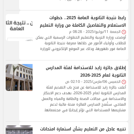
رابط نتيجة الثانوية العامة 2025.. خطوات
الاستعلام والتفاصيل الكاملة من وزارة التعليم
الجمعة 11/يوليو/2025 - 08:28 م
أوضحت وزارة التربية والتعليم الخطوات الرسمية التي يمكن
للطلاب وأولياء الأمور من خلالها معرفة نتيجة الثانوية
العامة فور ظهورها، وذلك عبر الموقع الإلكتروني للوزارة
إطلاق جائزة زايد للاستدامة لفئة المدارس
الثانوية لعام 2025-2026
الخميس 06/مارس/2025 - 02:10 ص
أعلنت جائزة زايد للاستدامة عن فتح باب التقديم لفئة
المدارس الثانوية لعام 2025-2026، بهدف دعم الابتكار
والاستدامة في مجالات الصحة والطاقة والمياه والعمل
المناخي. ستُمنح المدارس الفائزة منحة مالية لدعم
مشاريعها المستدامة التي تؤثر إيجابيًا في مجتمعاتها.
تنبيه عاجل من التعليم بشأن استمارة امتحانات