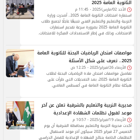
الثانوية العامة 2025
الأحد 02/مارس/2025 - 11:45 م
استمارة امتحانات الثانوية العامة 2025.. أصدرت وزارة
التربية والتعليم والتعليم الفني تنبيهًا عاجلًا لجميع طلاب
الثانوية العامة 2025 بضرورة سرعة تقديم استمارات
الامتحانات، وذلك في إطار الاستعدادات المبكرة للامتحانات.
مواصفات امتحان الرياضيات البحتة للثانوية العامة
2025.. تعرف على شكل الأسئلة
الأربعاء 26/فبراير/2025 - 12:25 ص
تفاصيل مواصفات امتحان مادة الرياضيات البحتة لطلاب
الثانوية العامة 2025، بعد التعديلات التي طرأت على
هيكلة نظام الثانوية العامة في أغسطس الماضي.
مديرية التربية والتعليم بالشرقية تعلن عن آخر
موعد لقبول تظلمات الشهادة الإعدادية
الأربعاء 19/فبراير/2025 - 10:57 م
أكدت مديرية التربية والتعليم بمحافظة الشرقية أن يوم
الخميس 27 فبراير 2025 سيكون آخر موعد لاستقبال
التظلمات الخاصة بنتائج الشهادة الإعدادية للفصل الدراسي