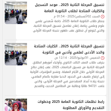
تنسيق المرحلة الثانية 2025.. موعد التسجيل
والكليات المتاحة لطلاب الثانوية العامة
السبت 02/أغسطس/2025 - 01:54 م
ينتظر طلاب الثانوية العامة 2025، خاصة شُعبتي علمي
علوم وعلمي رياضة، إعلان تفاصيل تنسيق المرحلة الثانية،
والتي يُتوقع أن تنطلق عقب ظهور نتيجة المرحلة الأولى
تنسيق المرحلة الثانية 2025.. الكليات المتاحة
والحد الأدنى لعلمي وأدبي في الثانوية
الخميس 31/يوليو/2025 - 12:14 ص
يترقب طلاب الصف الثالث الثانوي وأولياء أمورهم انطلاق
المرحلة الثانية من تنسيق الجامعات 2025، عقب إعلان نتائج
المرحلة الأولى خلال الأيام المقبلة. وتشير المؤشرات الأولية
إلى ارتفاع طفيف في الحدود الدنيا مقارنة بالعام الماضي،
نتيجة زيادة أعداد المتقدمين في المرحلة الأولى، والتي
بلغت 94721 طالبًا وطالبة من النظامين الحديث والقديم
رابط تظلمات الثانوية العامة 2025 وخطوات
التقديم والأوراق المطلوبة