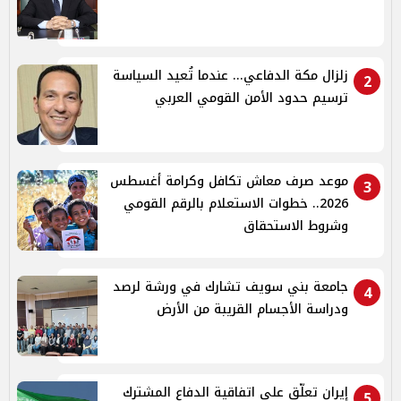
زلزال مكة الدفاعي... عندما تُعيد السياسة
2
ترسيم حدود الأمن القومي العربي
موعد صرف معاش تكافل وكرامة أغسطس
3
2026.. خطوات الاستعلام بالرقم القومي
وشروط الاستحقاق
جامعة بني سويف تشارك في ورشة لرصد
4
ودراسة الأجسام القريبة من الأرض
إيران تعلّق على اتفاقية الدفاع المشترك
5