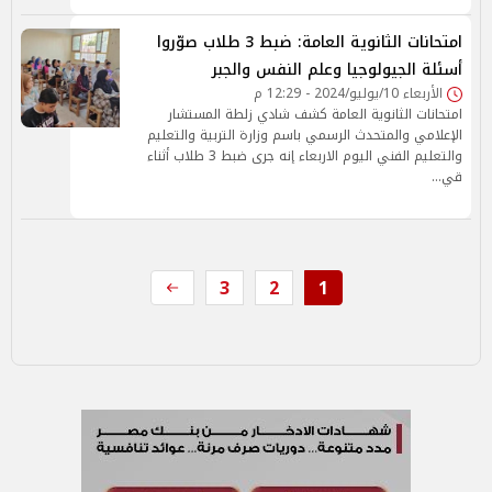
امتحانات الثانوية العامة: ضبط 3 طلاب صوّروا
أسئلة الجيولوجيا وعلم النفس والجبر
الأربعاء 10/يوليو/2024 - 12:29 م
امتحانات الثانوية العامة كشف شادي زلطة المستشار
الإعلامي والمتحدث الرسمي باسم وزارة التربية والتعليم
والتعليم الفني اليوم الاربعاء إنه جرى ضبط 3 طلاب أثناء
قي…
3
2
1