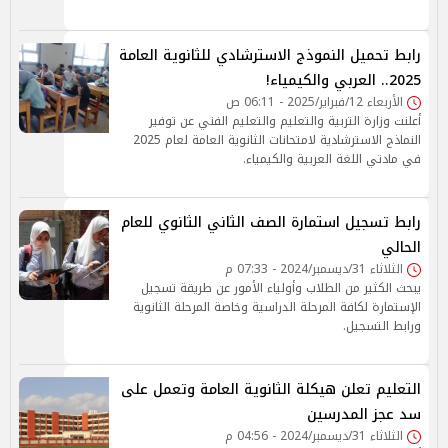
رابط تحميل النموذج الاسترشادي للثانوية العامة
2025.. العربي والكيمياء!
الأربعاء 12/فبراير/2025 - 06:11 ص
أعلنت وزارة التربية والتعليم والتعليم الفني عن توفير
النماذج الاسترشادية لامتحانات الثانوية العامة لعام 2025
في مادتي اللغة العربية والكيمياء.
رابط تسجيل استمارة الصف الثاني الثانوي للعام
الحالي
الثلاثاء 31/ديسمبر/2024 - 07:33 م
يبحث الكثير من الطلاب وأولياء الأمور عن طريقة تسجيل
الإستمارة لكافة المرحلة الدراسية وخاصة المرحلة الثانوية
ورابط التسجيل.
التعليم تعلن هيكلة الثانوية العامة وتعمل على
سد عجز المدرسين
الثلاثاء 31/ديسمبر/2024 - 04:56 م