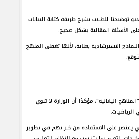
ديو توضيحيًا للطلاب يشرح طريقة كتابة البيانات
على الأسئلة المقالية بشكل صحيح.
نماذج الاسترشادية بعناية، لأنها تغطي المنهج
وقع.
ناهج اليابانية”، مؤكدًا أن الوزارة لا تنوي
الرياضيات.
اني يقتصر على الاستفادة من خبراتهم في تطوير
خرجات التعلم بما يتناسب مع النظام التعليمي