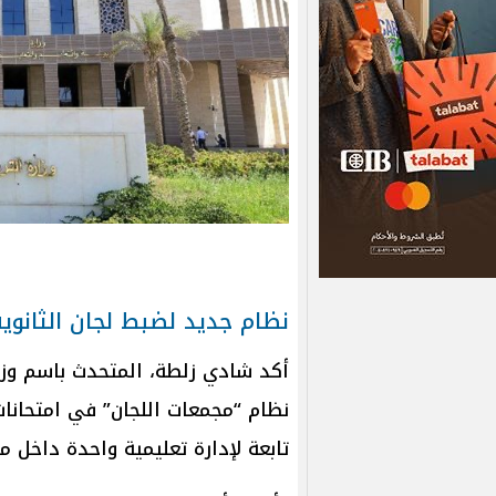
نظام جديد لضبط لجان الثانوية
أكد شادي زلطة، المتحدث باسم وزارة
تابعة لإدارة تعليمية واحدة داخل م