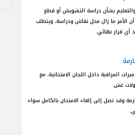
ية والتعليم بشأن دراسة التشويش أو قطع
 أن الأمر ما زال محل نقاش ودراسة، ويتطلب
 أي قرار نهائي.
ارمة
يرات المراقبة داخل اللجان الامتحانية، مع
ولات غش.
ة وقد تصل إلى إلغاء الامتحان بالكامل سواء
.