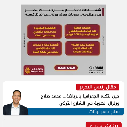
مقال رئيس التحرير
حين تتكلم الجغرافيا بالرياضة... محمد صلاح
وزلزال الهوية في الشارع التركي
بقلم ياسر بركات