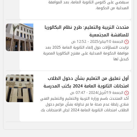
سيقضي على كابوس الثانوية العامة، بعد الموافقة
المبدئية من الحكومة.
متحدث التربية والتعليم: طرح نظام البكالوريا
للمناقشة المجتمعية
الجمعة 10/يناير/2025 - 12:52 ص
تزايدت التساؤلات حول إلغاء الثانوية العامة 2025 بعد
موافقة الحكومة المبدئية على مقترح البكالوريا المصرية
كبديل لها
أول تعليق من التعليم بشأن دخول الطلاب
امتحانات الثانوية العامة 2024 بكتب المدرسة
الجمعة 19/أبريل/2024 - 07:47 ص
أكد المتحدث باسم وزارة التربية والتعليم والتعليم الفني
شادي زلطة عدم صحة ما تم تداوله بشأن مزاعم دخول
الطلاب امتحانات الثانوية العامة 2024 لجان الامتحانات بك