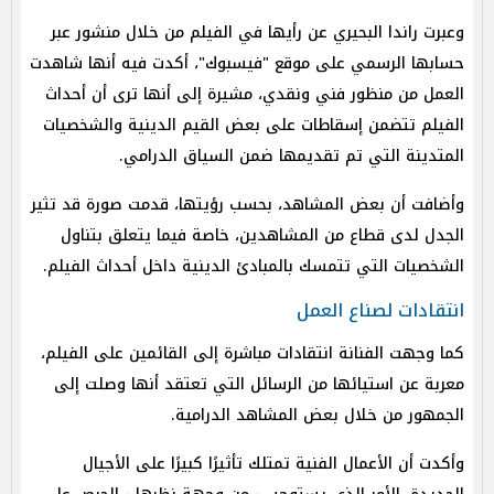
وعبرت راندا البحيري عن رأيها في الفيلم من خلال منشور عبر
حسابها الرسمي على موقع "فيسبوك"، أكدت فيه أنها شاهدت
العمل من منظور فني ونقدي، مشيرة إلى أنها ترى أن أحداث
الفيلم تتضمن إسقاطات على بعض القيم الدينية والشخصيات
المتدينة التي تم تقديمها ضمن السياق الدرامي.
وأضافت أن بعض المشاهد، بحسب رؤيتها، قدمت صورة قد تثير
الجدل لدى قطاع من المشاهدين، خاصة فيما يتعلق بتناول
الشخصيات التي تتمسك بالمبادئ الدينية داخل أحداث الفيلم.
انتقادات لصناع العمل
كما وجهت الفنانة انتقادات مباشرة إلى القائمين على الفيلم،
معربة عن استيائها من الرسائل التي تعتقد أنها وصلت إلى
الجمهور من خلال بعض المشاهد الدرامية.
وأكدت أن الأعمال الفنية تمتلك تأثيرًا كبيرًا على الأجيال