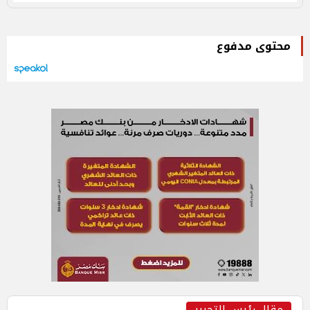
محتوى مدفوع
مقال رئيس التحرير