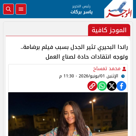
رئيس التحرير
ياسر بركات
الموجز كافية
راندا البحيري تثير الجدل بسبب فيلم برشامة..
وتوجه انتقادات حادة لصناع العمل
محمد تمساح
الإثنين 01/يونيو/2026 - 11:30 م