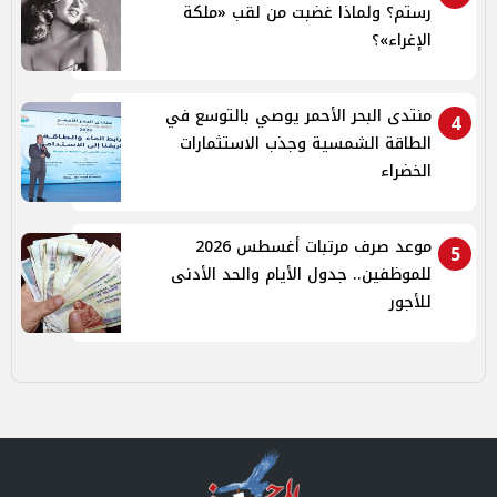
رستم؟ ولماذا غضبت من لقب «ملكة
الإغراء»؟
منتدى البحر الأحمر يوصي بالتوسع في
4
الطاقة الشمسية وجذب الاستثمارات
الخضراء
موعد صرف مرتبات أغسطس 2026
5
للموظفين.. جدول الأيام والحد الأدنى
للأجور