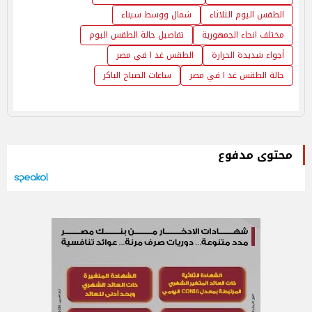
الطقس اليوم الثلاثاء
شمال ووسط سيناء
مختلف انحاء الجمهورية
تفاصيل حالة الطقس اليوم
أجواء شديدة الحرارة
الطقس غد ا في مصر
حالة الطقس غد ا في مصر
ساعات الصباح الباكر
محتوى مدفوع