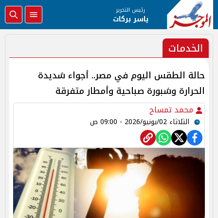
رئيس التحرير
ياسر بركات
الخدمات
حالة الطقس اليوم في مصر.. أجواء شديدة
الحرارة وشبورة صباحية وأمطار متفرقة
محمد تمساح
الثلاثاء 02/يونيو/2026 - 09:00 ص