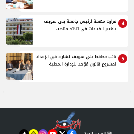
قرارت مهمة لرئيس جامعة بنى سويف
4
بتغيير القيادات فى ثلاثة مناصب
نائب محافظ بني سويف يُشارك في الإعداد
5
لمشروع قانون مُوّحد للإدارة المحلية