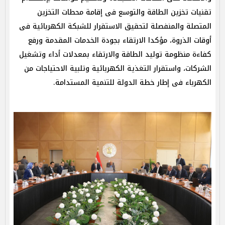
تقنيات تخزين الطاقة والتوسع فى إقامة محطات التخزين
المتصلة والمنفصلة لتحقيق الاستقرار للشبكة الكهربائية فى
أوقات الذروة، مؤكدا الارتقاء بجودة الخدمات المقدمة ورفع
كفاءة منظومة توليد الطاقة والارتقاء بمعدلات أداء وتشغيل
الشركات، واستقرار التغذية الكهربائية وتلبية الاحتياجات من
الكهرباء فى إطار خطة الدولة للتنمية المستدامة.