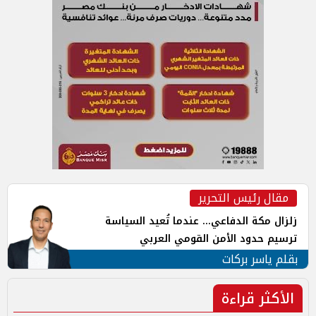
مقال رئيس التحرير
زلزال مكة الدفاعي... عندما تُعيد السياسة
ترسيم حدود الأمن القومي العربي
بقلم ياسر بركات
الأكثر قراءة