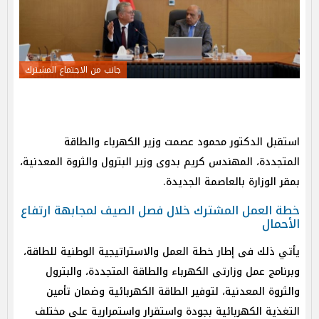
جانب من الاجتماع المشترك
استقبل الدكتور محمود عصمت وزير الكهرباء والطاقة
المتجددة، المهندس كريم بدوى وزير البترول والثروة المعدنية،
بمقر الوزارة بالعاصمة الجديدة.
خطة العمل المشترك خلال فصل الصيف لمجابهة ارتفاع
الأحمال
يأتي ذلك فى إطار خطة العمل والاستراتيجية الوطنية للطاقة،
وبرنامج عمل وزارتى الكهرباء والطاقة المتجددة، والبترول
والثروة المعدنية، لتوفير الطاقة الكهربائية وضمان تأمين
التغذية الكهربائية بجودة واستقرار واستمرارية على مختلف