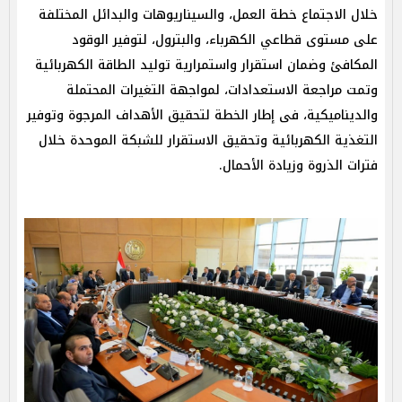
خلال الاجتماع خطة العمل، والسيناريوهات والبدائل المختلفة
على مستوى قطاعي الكهرباء، والبترول، لتوفير الوقود
المكافئ وضمان استقرار واستمرارية توليد الطاقة الكهربائية
وتمت مراجعة الاستعدادات، لمواجهة التغيرات المحتملة
والديناميكية، فى إطار الخطة لتحقيق الأهداف المرجوة وتوفير
التغذية الكهربائية وتحقيق الاستقرار للشبكة الموحدة خلال
فترات الذروة وزيادة الأحمال.