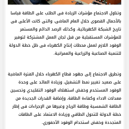
وتناول الاجتماع مؤشرات الزيادة فى الطلب على الطاقة قياسا
بالأحمال القصوى خلال العام الماضى، والتى كانت الأعلى فى
تاريخ الشبكة الكهربائية، وكذلك الرصد الدائم والمستمر
للمؤشرات المستقبلية من قبل لجان العمل المشتركة لتوفير
الوقود اللازم لعمل محطات إنتاج الكهرباء فى ظل خطة الدولة
للتنمية الصناعية والزراعية والعمرانية.
وتطرق الاجتماع إلى جهود قطاع الكهرباء خلال الفترة الماضية
على صعيد تغيير نمط التشغيل، وزيادة العائد على وحدة
الوقود المستخدم وخفض استهلاك الوقود التقليدي وتحسين
معدلات الاداء وكفاءة الطاقة، وإضافة القدرات الجديدة من
الطاقة الشمسية وطاقة الرياح وغيرها من الإجراءات فى إطار
خطة الدولة للتحول الطاقي وزيادة الاعتماد على الطاقات
المتجددة وخفض استخدام الوقود الأحفوري.