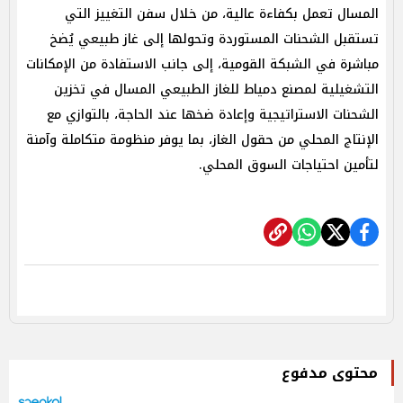
المسال تعمل بكفاءة عالية، من خلال سفن التغييز التي
تستقبل الشحنات المستوردة وتحولها إلى غاز طبيعي يُضخ
مباشرة في الشبكة القومية، إلى جانب الاستفادة من الإمكانات
التشغيلية لمصنع دمياط للغاز الطبيعي المسال في تخزين
الشحنات الاستراتيجية وإعادة ضخها عند الحاجة، بالتوازي مع
الإنتاج المحلي من حقول الغاز، بما يوفر منظومة متكاملة وآمنة
لتأمين احتياجات السوق المحلي.
محتوى مدفوع