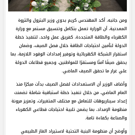
ومن جانبه، أكد المهندس كريم بدوي وزير البترول والثروة
المعدنية، أن الوزارة تعمل بتكامل وتنسيق مستمر مع وزارة
الكهرباء والطاقة المتجددة، كفريق عمل واحد، لتنفيذ خطة
الدولة لتأمين احتياجات الطاقة خلال فصل الصيف، وضمان
استقرار الشبكة الكهربائية وتوفير إمدادات الوقود اللازمة، بما
يحقق صيفًا آمنًا ومستقرًا للمواطنين، وجميع قطاعات الدولة
علي غرار ما تحقق الصيف الماضي.
وأضاف الوزير أن الاستعدادات لفصل الصيف بدأت مبكرًا منذ
العام الماضي، من خلال تنفيذ خطة استباقية شاملة تضمنت
إعداد سيناريوهات للتعامل مع مختلف المتغيرات، وتعزيز مرونة
منظومة الإمداد، بما يضمن تلبية احتياجات قطاعي الكهرباء
والصناعة بكفاءة تامة.
وأوضح أن منظومة البنية التحتية لاستيراد الغاز الطبيعي