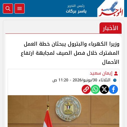
رئيس التحرير
ياسر بركات
الأخبار
وزيرا الكهرباء والبترول يبحثان خطة العمل
المشترك خلال فصل الصيف لمجابهة ارتفاع
الأحمال
إيمان سعيد
الثلاثاء 30/يونيو/2026 - 11:20 ص