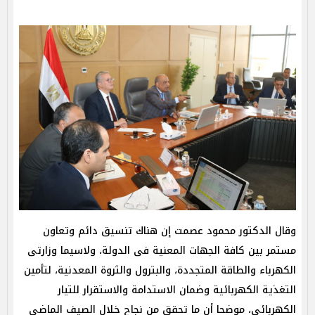
وقال الدكتور محمود عصمت إن هناك تنسيق دائم وتعاون
مستمر بين كافة الجهات المعنية فى الدولة، ولاسيما وزارتى
الكهرباء والطاقة المتجددة، والبترول والثروة المعدنية، لتأمين
التغذية الكهربائية وضمان الاستدامة والاستقرار للتيار
الكهربائي، موضحا أن ما تحقق من نجاح خلال الصيف الماضى