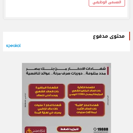
المسمى الوظيفي
محتوى مدفوع