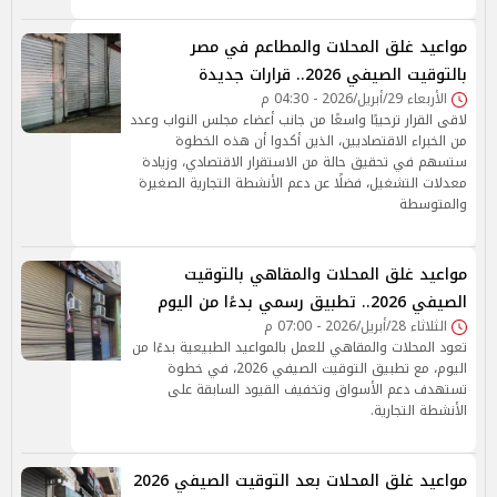
مواعيد غلق المحلات والمطاعم في مصر
بالتوقيت الصيفي 2026.. قرارات جديدة
الأربعاء 29/أبريل/2026 - 04:30 م
لاقى القرار ترحيبًا واسعًا من جانب أعضاء مجلس النواب وعدد
من الخبراء الاقتصاديين، الذين أكدوا أن هذه الخطوة
ستسهم في تحقيق حالة من الاستقرار الاقتصادي، وزيادة
معدلات التشغيل، فضلًا عن دعم الأنشطة التجارية الصغيرة
والمتوسطة
مواعيد غلق المحلات والمقاهي بالتوقيت
الصيفي 2026.. تطبيق رسمي بدءًا من اليوم
الثلاثاء 28/أبريل/2026 - 07:00 م
تعود المحلات والمقاهي للعمل بالمواعيد الطبيعية بدءًا من
اليوم، مع تطبيق التوقيت الصيفي 2026، في خطوة
تستهدف دعم الأسواق وتخفيف القيود السابقة على
الأنشطة التجارية.
مواعيد غلق المحلات بعد التوقيت الصيفي 2026