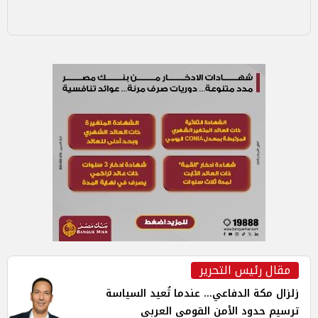
مقال رئيس التحرير
زلزال مكة الدفاعي... عندما تُعيد السياسة
ترسيم حدود الأمن القومي العربي