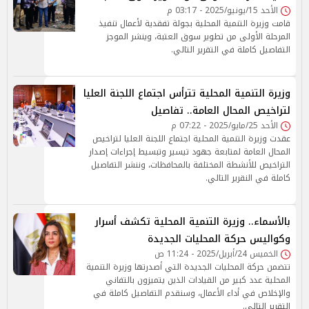
الأحد 15/يونيو/2025 - 03:17 م
قامت وزيرة التنمية المحلية بجولة تفقدية لأعمال تنفيذ
المرحلة الأولى من تطوير سوق العتبة، وينشر الموجز
التفاصيل كاملة في التقرير التالي.
وزيرة التنمية المحلية تترأس اجتماع اللجنة العليا
لتراخيص المحال العامة.. تفاصيل
الأحد 25/مايو/2025 - 07:22 م
عقدت وزيرة التنمية المحلية اجتماع اللجنة العليا لتراخيص
المحال العامة لمتابعة جهود تيسير وتبسيط إجراءات إصدار
التراخيص للأنشطة المختلفة بالمحافظات، وننشر التفاصيل
كاملة في النقرير التالي.
بالأسماء.. وزيرة التنمية المحلية تكشف أسرار
وكواليس حركة المحليات الجديدة
الخميس 24/أبريل/2025 - 11:24 ص
تتضمن حركة المحليات الجديدة التي أصدرتها وزيرة التنمية
المحلية عدد كبير من القيادات الذين يتميزون بالتفاني
والإخلاص في أداء الأعمال، وسنقدم التفاصيل كاملة في
التقرير التالي.