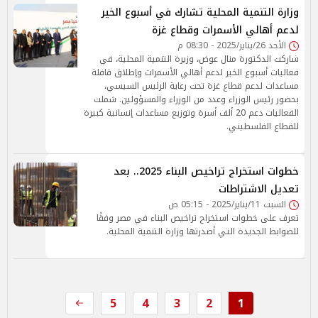
وزارة التنمية المحلية تشارك في أسبوع الخير
لدعم أهالي الأسمرات وقطاع غزة
الأحد 26/يناير/2025 - 08:30 م
شاركت الدكتورة منال عوض، وزيرة التنمية المحلية، في
فعاليات أسبوع الخير لدعم أهالي الأسمرات وإطلاق قافلة
مساعدات لدعم قطاع غزة تحت رعاية الرئيس السيسي،
بحضور رئيس الوزراء وعدد من الوزراء والمسؤولين. شملت
الفعاليات دعم 20 ألف أسرة وتوزيع مساعدات إنسانية كبيرة
للقطاع الفلسطيني.
خطوات استخراج تراخيص البناء 2025.. بعد
تعديل الاشتراطات
السبت 11/يناير/2025 - 05:15 ص
تعرف على خطوات استخراج تراخيص البناء في مصر وفقًا
للضوابط الجديدة التي أصدرتها وزارة التنمية المحلية.
5
4
3
2
1