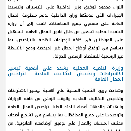
اللواء محمود توفيق وزير الداخلية على التيسيرات وتبسيط
الإجراءات التى قدمتها وزارة الداخلية لدعم منظومة المحال
العامة على مستوي جميع المحافظات، لافتة إلى أن وزارة
التنمية المحلية تسعى من خلال قانون المحال العامة التسهيل
على المواطنين فى كافة الإجراءات الخاصة بالتراخيص، بما
يساهم فى توفيق أوضاع المحال غير المرخصة ودمج الأنشطة
غير الرسمية للاقتصاد الرسمى للدولة.
وزيرة التنمية المحلية يشدد علي أهمية تيسير
الاشتراطات وتخفيض التكاليف المادية لتراخيص
المحال العامة
وشددت وزيرة التنمية المحلية علي أهمية تيسير الاشتراطات
وتخفيض التكاليف المادية والوقت الزمني من كافة الوزارات
والهيئات والجهات أعضاء اللجنة العليا لتراخيص المحال العامة
وتوحيدها على جميع المحافظات بما يساهم فى تشجيع أصحاب
مختلف المنشآت والمحال على توفيق أوضاعهم القانونية، من