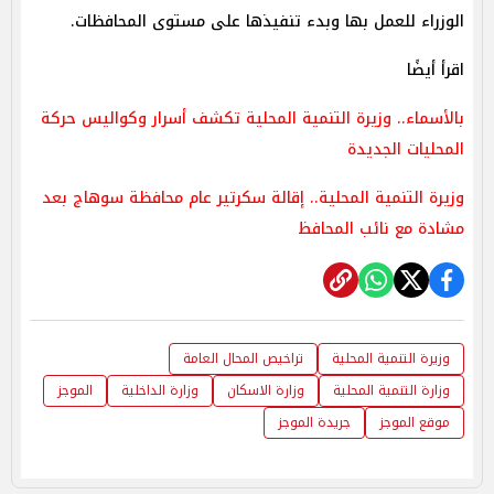
الوزراء للعمل بها وبدء تنفيذها على مستوى المحافظات.
اقرأ أيضًا
بالأسماء.. وزيرة التنمية المحلية تكشف أسرار وكواليس حركة
المحليات الجديدة
وزيرة التنمية المحلية.. إقالة سكرتير عام محافظة سوهاج بعد
مشادة مع نائب المحافظ
وزيرة التنمية المحلية
تراخيص المحال العامة
وزارة التنمية المحلية
وزارة الاسكان
وزارة الداخلية
الموجز
موقع الموجز
جريدة الموجز