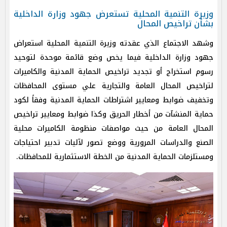
وزيرة التنمية المحلية تستعرض جهود وزارة الداخلية
بشأن تراخيص المحال
وشهد الاجتماع الذي عقدته وزيرة التنمية المحلية استعراض
جهود وزارة الداخلية فيما يخص وضع قائمة موحدة لتوحيد
رسوم استخراج أو تجديد تراخيص الحماية المدنية والكاميرات
لتراخيص المحال العامة والتجارية علي مستوى المحافظات
وتخفيف ضوابط ومعايير اشتراطات الحماية المدنية وفقاً لكود
حماية المنشآت من أخطار الحريق وكذا ضوابط ومعايير تراخيص
المحال العامة من حيث مواصفات منظومة الكاميرات محلية
الصنع والدراسات المرورية ووضع تصور لآليات تدبير احتياجات
ومستلزمات الحماية المدنية من الخطة الاستثمارية للمحافظات.