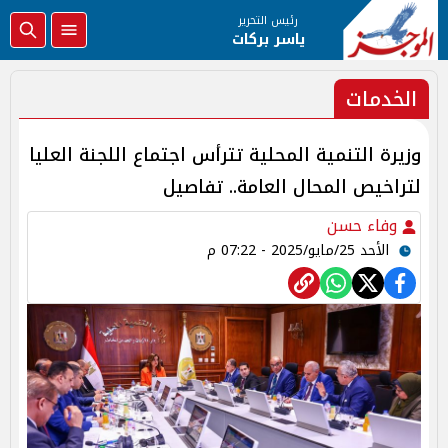
رئيس التحرير
ياسر بركات
الخدمات
وزيرة التنمية المحلية تترأس اجتماع اللجنة العليا
لتراخيص المحال العامة.. تفاصيل
وفاء حسن
الأحد 25/مايو/2025 - 07:22 م