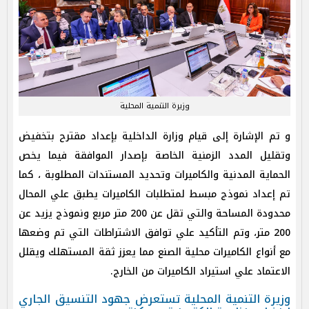
وزيرة التنمية المحلية
و تم الإشارة إلى قيام وزارة الداخلية بإعداد مقترح بتخفيض
وتقليل المدد الزمنية الخاصة بإصدار الموافقة فيما يخص
الحماية المدنية والكاميرات وتحديد المستندات المطلوبة ، كما
تم إعداد نموذج مبسط لمتطلبات الكاميرات يطبق علي المحال
محدودة المساحة والتي تقل عن 200 متر مربع ونموذج يزيد عن
200 متر، وتم التأكيد علي توافق الاشتراطات التي تم وضعها
مع أنواع الكاميرات محلية الصنع مما يعزز ثقة المستهلك ويقلل
الاعتماد علي استيراد الكاميرات من الخارج.
وزيرة التنمية المحلية تستعرض جهود التنسيق الجاري