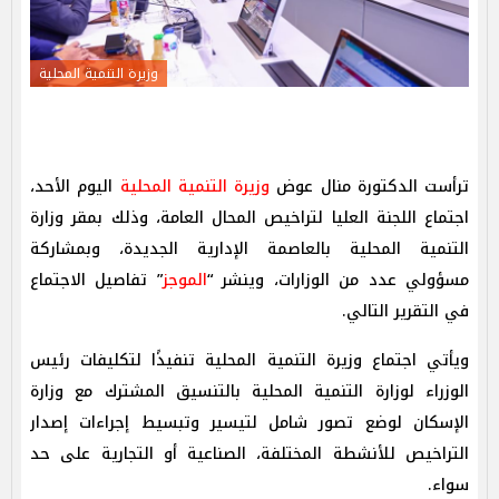
وزيرة التنمية المحلية
ترأست الدكتورة منال عوض
وزيرة التنمية المحلية
اليوم الأحد،
اجتماع اللجنة العليا لتراخيص المحال العامة، وذلك بمقر وزارة
التنمية المحلية بالعاصمة الإدارية الجديدة، وبمشاركة
مسؤولي عدد من الوزارات، وينشر “
الموجز
” تفاصيل الاجتماع
في التقرير التالي.
ويأتي اجتماع وزيرة التنمية المحلية تنفيذًا لتكليفات رئيس
الوزراء لوزارة التنمية المحلية بالتنسيق المشترك مع وزارة
الإسكان لوضع تصور شامل لتيسير وتبسيط إجراءات إصدار
التراخيص للأنشطة المختلفة، الصناعية أو التجارية على حد
سواء.