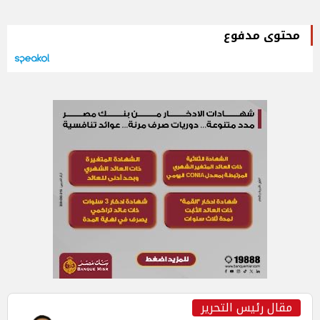
محتوى مدفوع
مقال رئيس التحرير