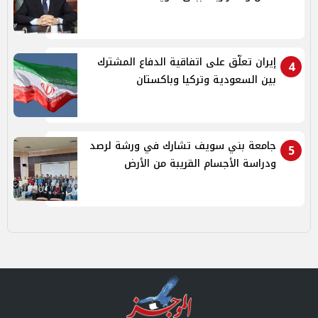
إيران تعلّق على اتفاقية الدفاع المشترك
4
بين السعودية وتركيا وباكستان
جامعة بني سويف تشارك في ورشة لرصد
5
ودراسة الأجسام القريبة من الأرض