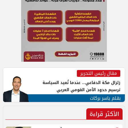
مقال رئيس التحرير
زلزال مكة الدفاعي... عندما تُعيد السياسة
ترسيم حدود الأمن القومي العربي
بقلم ياسر بركات
الأكثر قراءة