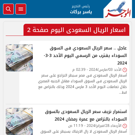
رئيس التحرير
ياسر بركات
اسعار الريال السعودى اليوم صفحة 2
عاجل .. سعر الريال السعودي فى السوق
السوداء يقترب من الرسمي اليوم الأحد 3-3-
2024
الأحد 03/مارس/2024 - 02:39 م
أسعار الريال السعودي فى مصر سيطر التراجع على سعر
الريال السعودى فى السوق السوداء مقابل الجنيه المصري
خلال تعاملات اليوم الأحد 3 مارس 2024 وذلك بالتزامن مع
انط…
استمرار نزيف سعر الريال السعودى بالسوق
السوداء بالتزامن مع عمرة رمضان 2024
الأربعاء 28/فبراير/2024 - 11:19 ص
أسعار الريال السعودى لا زال الارتباك يسيطر على السوق