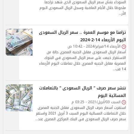
السوداء بشأن سعر الريال السعودى الذى شهد تراجعا
ملحوظا خلال الأيام الماضية وسجل الريال السعودى اليوم
الأر…
تزامنا مع موسم العمرة .. سعر الريال السعودى
اليوم الأربعاء 14-2-2024
الأربعاء 14/فبراير/2024 - 10:42 ص
أسعار الريال السعودى مقابل الجنيه المصرى حالة من
الاستقرار خيمت على سعر الريال السعودي في البنوك
المصرية مقابل الجنيه المصري خلال تعاملات اليوم الأربعاء
14 فب…
ننشر سعر صرف ” الريال السعودى ” بالتعاملات
المسائية اليوم
السبت 03/أبريل/2021 - 03:25 م
استقرت أسعار صرف الريال السعودى مقابل الجنيه المصرى
خلال التعاملات المسائية اليوم السبت 3 أبريل 2021 واستقر
سعر صرف الريال السعودى فى البنك المركزى المصرى عند…