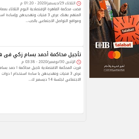
الثلاثاء 29/ديسمبر/2020 - 01:20 م
قضت محكمة القاهرة الإقتصادية اليوم الثلاثاء بمع
المتهم بهتك عرض 3 فتيات وتهديدهن وإسا
ومواقع التواصل الاجتماعى بالحب…
تأجيل محاكمة أحمد بسام زكي فى هتك عر
الإثنين 30/نوفمبر/2020 - 03:38 م
قررت المحكمة الاقتصادية تاجيل محاكمة ا حمد بسا
عرض 3 فتيات وتهديدهن با ساءة استخدام ا دوات
الاجتماعي لجلسة 14 ديسمبر ك…