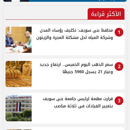
الأكثر قراءة
محافظ بنى سويف: تكليف رؤساء المدن
1
وشركة المياه لحل مشكلة العجرة والزيتون
سعر الذهب اليوم الخميس.. ارتفاع جديد
2
وعيار 21 يسجل 5960 جنيهًا
قرارت مهمة لرئيس جامعة بنى سويف
3
بتغيير القيادات فى ثلاثة مناصب