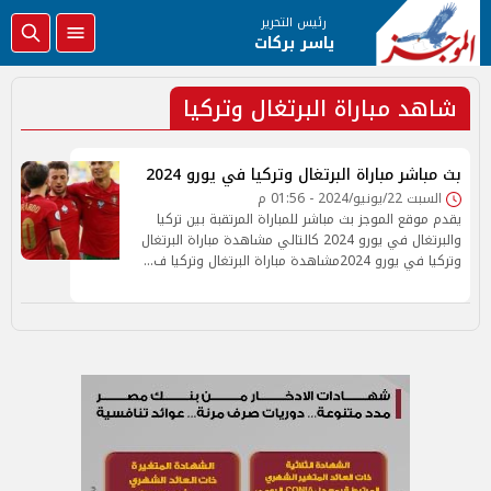
رئيس التحرير
ياسر بركات
شاهد مباراة البرتغال وتركيا
بث مباشر مباراة البرتغال وتركيا في يورو 2024
السبت 22/يونيو/2024 - 01:56 م
يقدم موقع الموجز بث مباشر للمباراة المرتقبة بين تركيا
والبرتغال في يورو 2024 كالتالي مشاهدة مباراة البرتغال
وتركيا في يورو 2024مشاهدة مباراة البرتغال وتركيا ف…