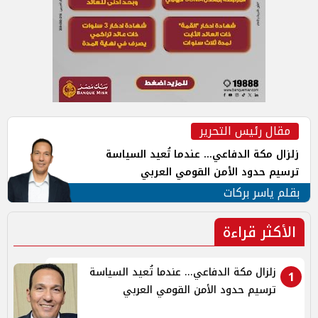
مقال رئيس التحرير
زلزال مكة الدفاعي... عندما تُعيد السياسة
ترسيم حدود الأمن القومي العربي
بقلم ياسر بركات
الأكثر قراءة
زلزال مكة الدفاعي... عندما تُعيد السياسة
1
ترسيم حدود الأمن القومي العربي