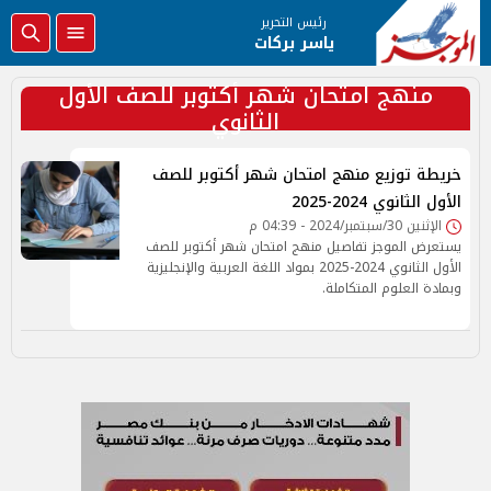
رئيس التحرير
ياسر بركات
منهج امتحان شهر أكتوبر للصف الأول
الثانوي
خريطة توزيع منهج امتحان شهر أكتوبر للصف
الأول الثانوي 2024-2025
الإثنين 30/سبتمبر/2024 - 04:39 م
يستعرض الموجز تفاصيل منهج امتحان شهر أكتوبر للصف
الأول الثانوي 2024-2025 بمواد اللغة العربية والإنجليزية
وبمادة العلوم المتكاملة.