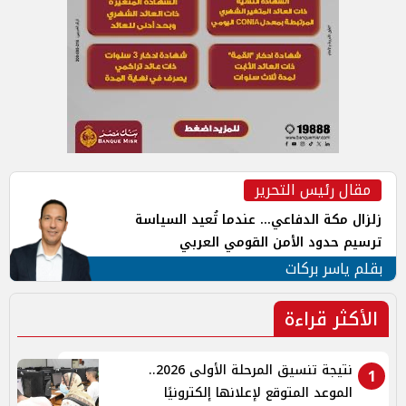
مقال رئيس التحرير
زلزال مكة الدفاعي... عندما تُعيد السياسة
ترسيم حدود الأمن القومي العربي
بقلم ياسر بركات
الأكثر قراءة
نتيجة تنسيق المرحلة الأولى 2026..
1
الموعد المتوقع لإعلانها إلكترونيًا