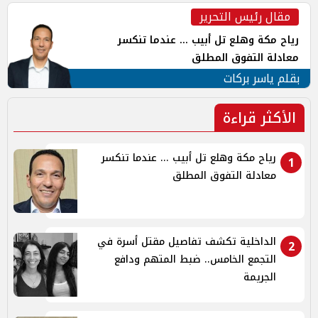
مقال رئيس التحرير
رياح مكة وهلع تل أبيب ... عندما تنكسر
معادلة التفوق المطلق
بقلم ياسر بركات
الأكثر قراءة
رياح مكة وهلع تل أبيب ... عندما تنكسر
1
معادلة التفوق المطلق
الداخلية تكشف تفاصيل مقتل أسرة في
2
التجمع الخامس.. ضبط المتهم ودافع
الجريمة