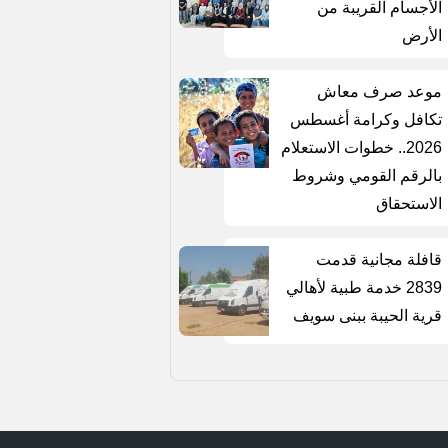
الأجسام القريبة من
الأرض
موعد صرف معاش
تكافل وكرامة أغسطس
2026.. خطوات الاستعلام
بالرقم القومي وشروط
الاستحقاق
قافلة مجانية قدمت
2839 خدمة طبية لأهالي
قرية الحيبة ببنى سويف