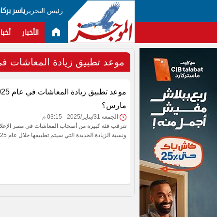
رئيس التحرير
ياسر بركا
الأخبار
أخبار
موعد تطبيق زيادة المعاشات في عا
مارس؟
الجمعة 31/يناير/2025 - 03:15 م
تترقب فئة كبيرة من أصحاب المعاشات في مصر الإعل
ونسبة الزيادة الجديدة التي سيتم تطبيقها خلال عام 2025