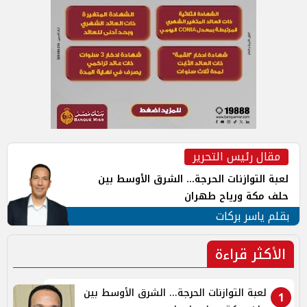
مقال رئيس التحرير
لعبة التوازنات الحرجة... الشرق الأوسط بين
حلف مكة ورياح طهران
بقلم ياسر بركات
الأكثر قراءة
لعبة التوازنات الحرجة... الشرق الأوسط بين
1