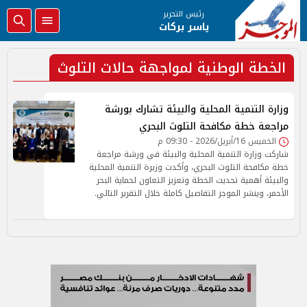
رئيس التحرير
ياسر بركات
الخطة الوطنية لمواجهة حالات التلوث
وزارة التنمية المحلية والبيئة تشارك بورشة
مراجعة خطة مكافحة التلوث البحري
الخميس 16/أبريل/2026 - 09:30 م
شاركت وزارة التنمية المحلية والبيئة في ورشة مراجعة
خطة مكافحة التلوث البحري، وأكدت وزيرة التنمية المحلية
والبيئة أهمية تحديث الخطة وتعزيز التعاون لحماية البحر
الأحمر، وينشر الموجز التفاصيل كاملة خلال التقرير التالي.