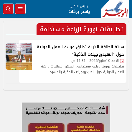
رئيس التحرير
ياسر بركات
تطبيقات نووية لزراعة مستدامة
هيئة الطاقة الذرية تطلق ورشة العمل الدولية
حول "الهيدروجيلات الذكية"
الأحد 10/مايو/2026 - 11:31 ص
تطبيقات نووية لزراعة مستدامة.. انطلاق فعاليات ورشة
العمل الدولية حول الهيدروجيلات الذكية بالقاهرة