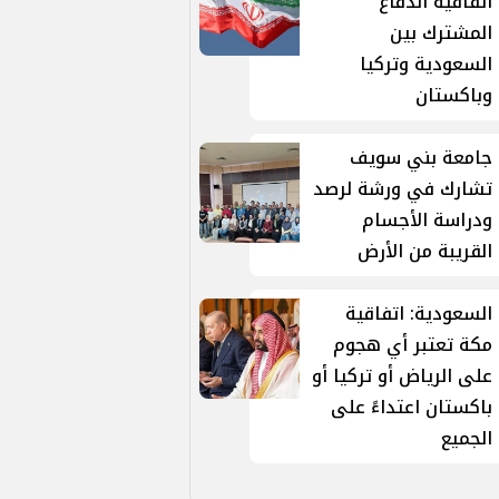
اتفاقية الدفاع
المشترك بين
السعودية وتركيا
وباكستان
جامعة بني سويف
تشارك في ورشة لرصد
ودراسة الأجسام
القريبة من الأرض
السعودية: اتفاقية
مكة تعتبر أي هجوم
على الرياض أو تركيا أو
باكستان اعتداءً على
الجميع