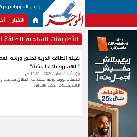
رئيس التحرير
ياسر برك
الأخبار
أخب
التطبيقات السلمية للطاقة ال
هيئة الطاقة الذرية تطلق ورشة العم
"الهيدروجيلات الذكية"
الأحد 10/مايو/2026 - 11:31 ص
تطبيقات نووية لزراعة مستدامة.. انطلاق فعاليات و
الهيدروجيلات الذكية بالقاهرة