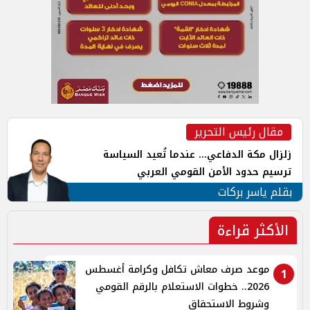
مقال رئيس التحرير
زلزال مكة الدفاعي... عندما تُعيد السياسة
ترسيم حدود الأمن القومي العربي
بقلم ياسر بركات
الأكثر قراءة
موعد صرف معاش تكافل وكرامة أغسطس
1
2026.. خطوات الاستعلام بالرقم القومي
وشروط الاستحقاق