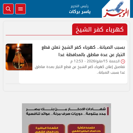
رئيس التحرير
ياسر بركات
كهرباء كفر الشيخ
بسبب الصيانة.. كهرباء كفر الشيخ تعلن قطع
التيار عن عدة مناطق بالمحافظة غدا
الجمعة 15/مايو/2026 - 12:53 م
تفاصيل إعلان كهرباء كفر الشيخ عن قطع التيار بعدة مناطق
غدا بسبب الصيانة..