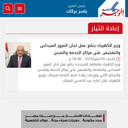
رئيس التحرير
ياسر بركات
إعادة التيار
وزير الكهرباء يتابع عمل لجان المرور الميدانى
والتفتيش على مراكز الخدمة والشحن
السبت 30/مايو/2026 - 03:48 م
وزير الكهرباء والطاقة المتجددة يتابع عمل لجان المرور
الميدانى والمتابعة والتفتيش على مراكز الخدمة والشحن
والتحكم الآلي وورديات إعادة التيار التابعة لشركات توزيع
الكهرباء خلال اجازة عيد الاضحى المبارك.