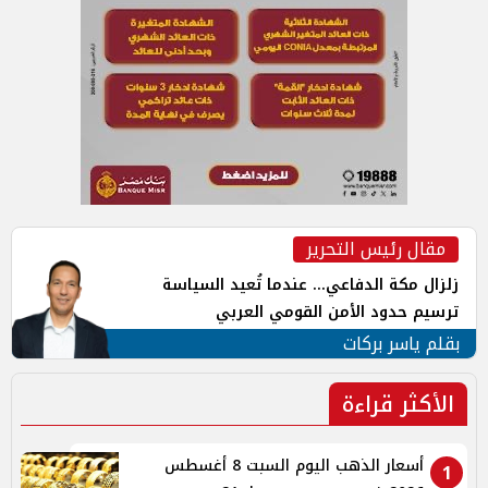
مقال رئيس التحرير
زلزال مكة الدفاعي... عندما تُعيد السياسة
ترسيم حدود الأمن القومي العربي
بقلم ياسر بركات
الأكثر قراءة
أسعار الذهب اليوم السبت 8 أغسطس
1