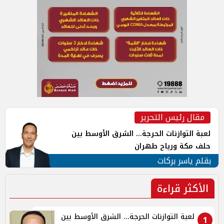
مقال رئيس التحرير
لعبة التوازنات الحرجة... الشرق الأوسط بين
حلف مكة ورياح طهران
بقلم ياسر بركات
الأكثر قراءة
لعبة التوازنات الحرجة... الشرق الأوسط بين
1