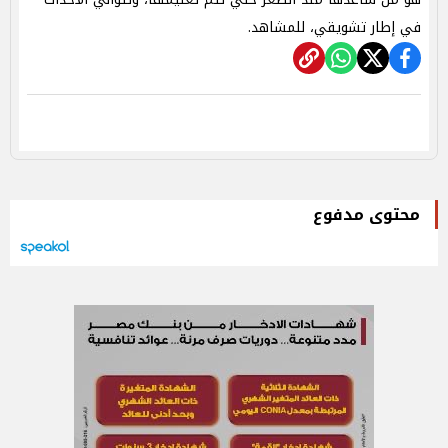
في إطار تشويقي، للمشاهد.
محتوى مدفوع