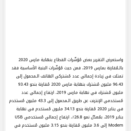
واستعرض التقرير بعض مُؤشّرات القطاع بنهاية مارس 2020
بالـمُقارنة بمارس 2019، فمن حيث مُؤشّرات البنية الأساسية فقد
تمثلت في زيادة إجمالي عدد مُشتركي الهاتف الـمحمول إلى
96.43 مليون مُشترك بنهاية مارس 2020 مُقارنة بنحو 93.43
مليون مُشترك في نهاية مارس 2019، ارتفاع إجمالي عدد
مُستخدمي الإنترنت عن طريق الـمحمول إلى 43.3 مليون مُستخدم
في يناير 2020 مُقارنة بنحو 34.13 مليون مُستخدم في نهاية
يناير 2019، بمُعدّل نمو 26.8٪، ارتفاع إجمالي مُستخدمي USB
Modem إلى 3.6 مليون مُقارنة بنحو 3.15 مليون مُستخدم في