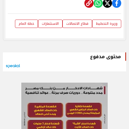
وزيرة التخطيط
قطاع الاتصالات
الاستثمارات
خطة العام
محتوى مدفوع