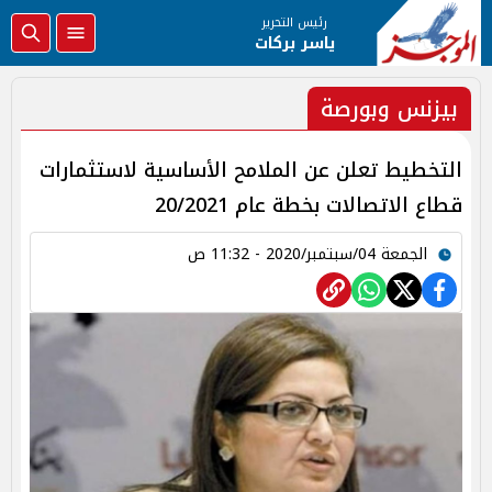
رئيس التحرير
ياسر بركات
بيزنس وبورصة
التخطيط تعلن عن الملامح الأساسية لاستثمارات
قطاع الاتصالات بخطة عام 20/2021
الجمعة 04/سبتمبر/2020 - 11:32 ص