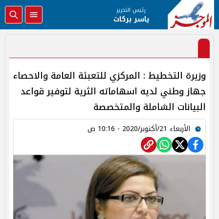
رئيس التحرير
ياسر بركات
وزيرة التخطيط : المركزي للتعبئة العامة والاحصاء
جهاز وطني لديه اسهاماته الثرية لتوفير قواعد
البيانات الشاملة والمتخصصة
الأربعاء 21/أكتوبر/2020 - 10:16 ص