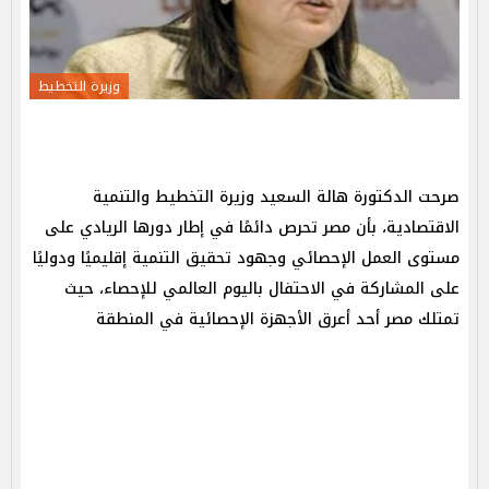
وزيرة التخطيط
صرحت الدكتورة هالة السعيد وزيرة التخطيط والتنمية
الاقتصادية، بأن مصر تحرص دائمًا في إطار دورها الريادي على
مستوى العمل الإحصائي وجهود تحقيق التنمية إقليميًا ودوليًا
على المشاركة في الاحتفال باليوم العالمي للإحصاء، حيث
تمتلك مصر أحد أعرق الأجهزة الإحصائية في المنطقة