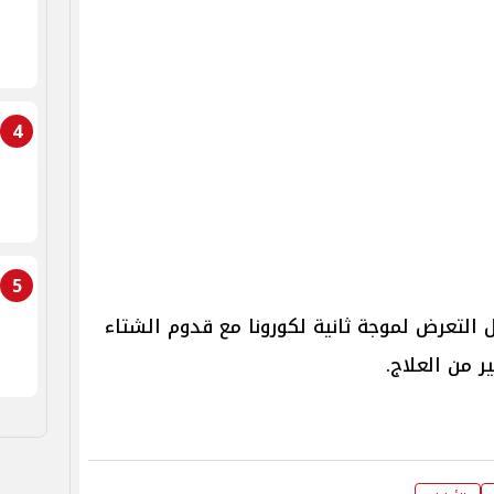
4
5
التعرض لموجة ثانية لكورونا مع قدوم الشتاء
ر من العلاج.