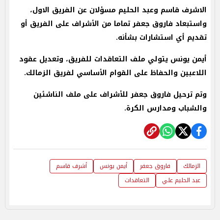
الاشرف قاسم وعبد الحليم مسؤلان عن الفريق الاول،
واستبعاد فاروق جعفر تماما من الأشراف على الفريق أو
تقديم أي استشارات بشأنه.
أيمن يونس يتولي ملف التعاقدات للفريق، وتعديل عقود
اللاعبين والحفاظ على القوام الأساسي لفريق الزمالك.
وتم ترحيل فاروق جعفر للأشراف على ملف الناشئين
والشباب ومدارس الكرة.
الزمالك
فاروق جعفر
أيمن يونس
أشرف قاسم
عبد الحليم علي
التعاقدات