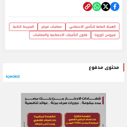
الهيئة العامة للتأمين الاجتماعى
معاشات فبراير
الشريحة الثانية
فيروس كورونا
قانون التأمينات الاجتماعية والمعاشات
محتوى مدفوع