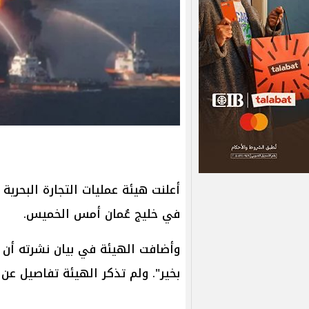
أعلنت هيئة عمليات التجارة البحرية 
في خليج عُمان أمس الخميس.
وأضافت الهيئة في بيان نشرته أن 
بخير". ولم تذكر الهيئة تفاصيل عن س