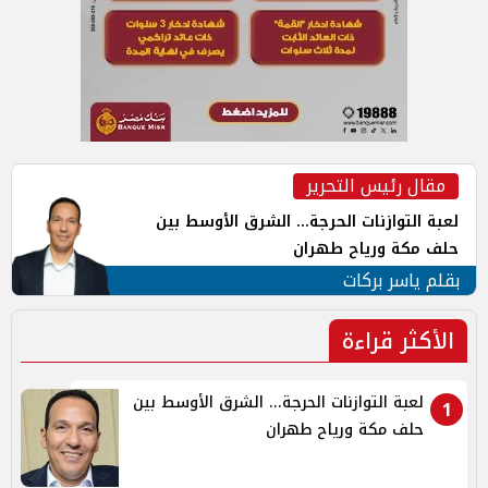
مقال رئيس التحرير
لعبة التوازنات الحرجة... الشرق الأوسط بين
حلف مكة ورياح طهران
بقلم ياسر بركات
الأكثر قراءة
لعبة التوازنات الحرجة... الشرق الأوسط بين
1
حلف مكة ورياح طهران