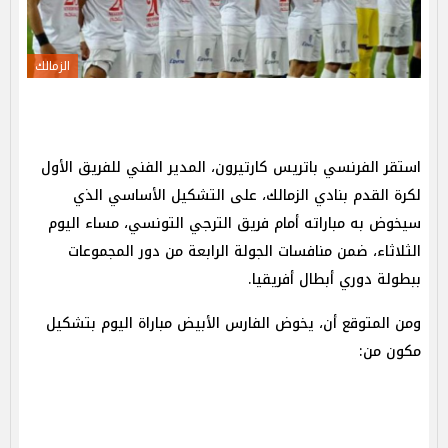
الزمالك
استقر الفرنسي باتريس كارتيرون، المدير الفني للفريق الأول
لكرة القدم بنادي الزمالك، على التشكيل الأساسي الذي
سيخوض به مباراته أمام فريق الترجي التونسي، مساء اليوم
الثلاثاء، ضمن منافسات الجولة الرابعة من دور المجموعات
ببطولة دوري أبطال أفريقيا.
ومن المتوقع أن، يخوض الفارس الأبيض مباراة اليوم بتشكيل
مكون من: