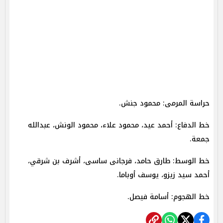
حراسة المرمى: محمود جنش.
خط الدفاع: أحمد عيد، محمود علاء، محمود الونش، عبدالله
جمعة.
خط الوسط: طارق حامد، فرجانى ساسى، أشرف بن شرقي،
أحمد سيد زيزو، يوسف أوباما.
خط الهجوم: أسامة فيصل.