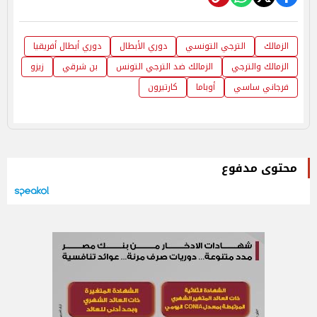
الزمالك
الترجي التونسي
دوري الأبطال
دوري أبطال أفريقيا
الزمالك والترجي
الزمالك ضد الترجي التونس
بن شرقي
زيزو
فرجاني ساسي
أوباما
كارتيرون
محتوى مدفوع