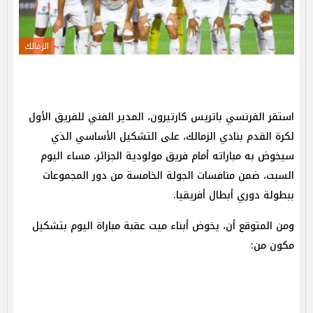
الزمالك
استقر الفرنسي باتريس كارتيرون، المدير الفني للفريق الأول
لكرة القدم بنادي الزمالك، على التشكيل الأساسي الذي
سيخوض به مباراته أمام فريق مولودية الجزائر، مساء اليوم
السبت، ضمن منافسات الجولة الخامسة من دور المجموعات
ببطولة دوري أبطال أفريقيا.
ومن المتوقع أن، يخوض أبناء ميت عقبة مباراة اليوم بتشكيل
مكون من: