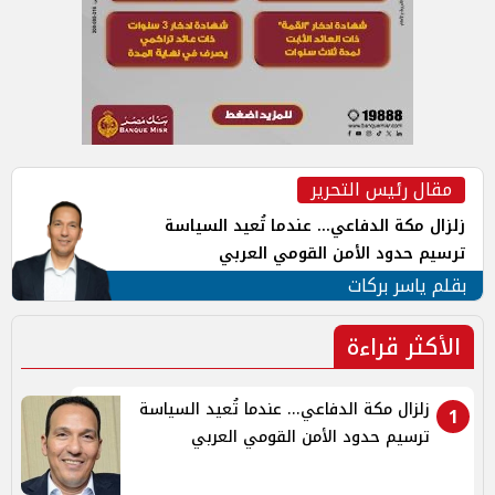
مقال رئيس التحرير
زلزال مكة الدفاعي... عندما تُعيد السياسة
ترسيم حدود الأمن القومي العربي
بقلم ياسر بركات
الأكثر قراءة
زلزال مكة الدفاعي... عندما تُعيد السياسة
1
ترسيم حدود الأمن القومي العربي