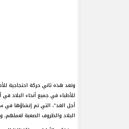
وتعد هذه ثاني حركة احتجاجية للأ
للأطباء في جميع أنحاء البلاد في 
البلاد والظروف الصعبة لعملهم، وكذلك النقابا